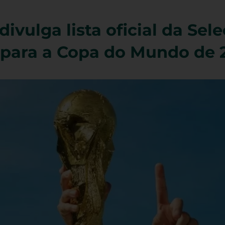
divulga lista oficial da Sel
a para a Copa do Mundo de 