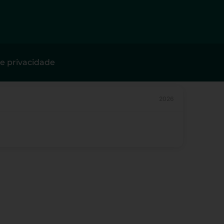
de privacidade
2026