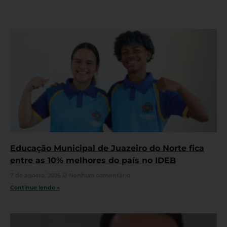
Educação Municipal de Juazeiro do Norte fica
entre as 10% melhores do país no IDEB
7 de agosto, 2026
Nenhum comentário
Continue lendo »