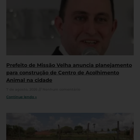
Prefeito de Missão Velha anuncia planejamento
para construção de Centro de Acolhimento
Animal na cidade
7 de agosto, 2026
Nenhum comentário
Continue lendo »