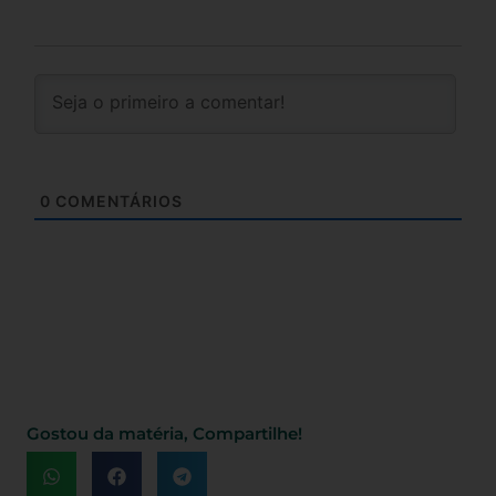
0
COMENTÁRIOS
Gostou da matéria, Compartilhe!