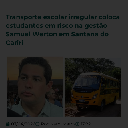
Transporte escolar irregular coloca
estudantes em risco na gestão
Samuel Werton em Santana do
Cariri
07/04/2026
Por:
Karol Matos
17:22