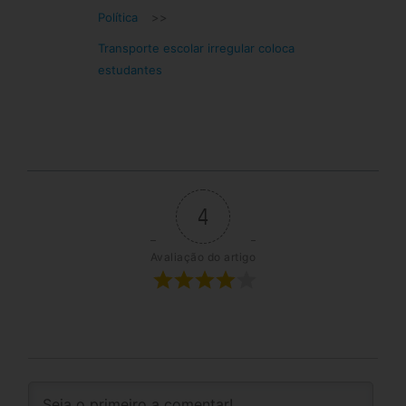
Política
>>
Transporte escolar irregular coloca
estudantes
4
Avaliação do artigo