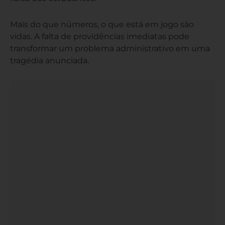
Mais do que números, o que está em jogo são
vidas. A falta de providências imediatas pode
transformar um problema administrativo em uma
tragédia anunciada.