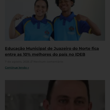
Educação Municipal de Juazeiro do Norte fica
entre as 10% melhores do país no IDEB
7 de agosto, 2026
Nenhum comentário
Continue lendo »