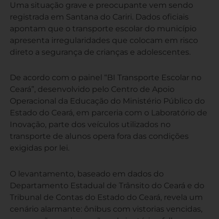
Uma situação grave e preocupante vem sendo
registrada em Santana do Cariri. Dados oficiais
apontam que o transporte escolar do município
apresenta irregularidades que colocam em risco
direto a segurança de crianças e adolescentes.
De acordo com o painel “BI Transporte Escolar no
Ceará”, desenvolvido pelo Centro de Apoio
Operacional da Educação do Ministério Público do
Estado do Ceará, em parceria com o Laboratório de
Inovação, parte dos veículos utilizados no
transporte de alunos opera fora das condições
exigidas por lei.
O levantamento, baseado em dados do
Departamento Estadual de Trânsito do Ceará e do
Tribunal de Contas do Estado do Ceará, revela um
cenário alarmante: ônibus com vistorias vencidas,