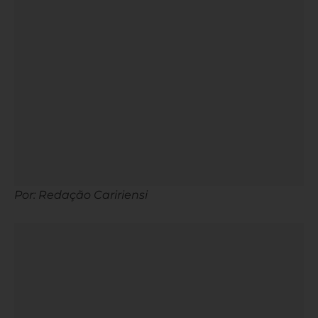
Por: Redação Caririensi