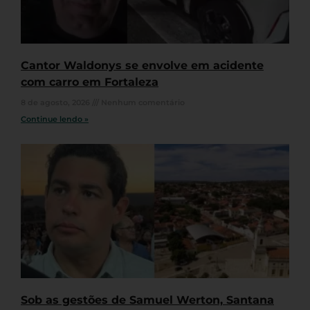
Cantor Waldonys se envolve em acidente
com carro em Fortaleza
8 de agosto, 2026
Nenhum comentário
Continue lendo »
Sob as gestões de Samuel Werton, Santana