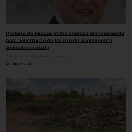
Prefeito de Missão Velha anuncia planejamento
para construção de Centro de Acolhimento
Animal na cidade
7 de agosto, 2026
Nenhum comentário
Continue lendo »