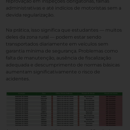
reprovação em inspeções obrigatórias, falhas
administrativas e até indícios de motoristas sem a
devida regularização.
Na prática, isso significa que estudantes — muitos
deles da zona rural — podem estar sendo
transportados diariamente em veículos sem
garantia mínima de segurança. Problemas como
falta de manutenção, ausência de fiscalização
adequada e descumprimento de normas básicas
aumentam significativamente o risco de
acidentes.