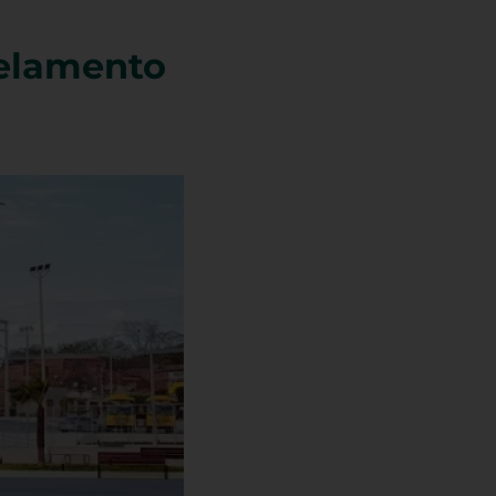
celamento