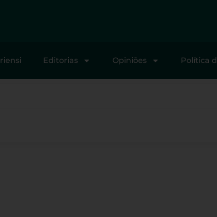
riensi
Editorias
Opiniões
Política 