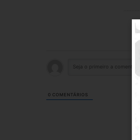
0
COMENTÁRIOS