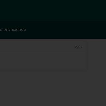
de privacidade
2026