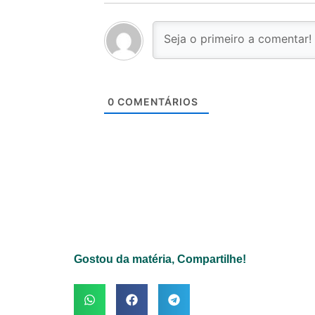
0
COMENTÁRIOS
Gostou da matéria, Compartilhe!