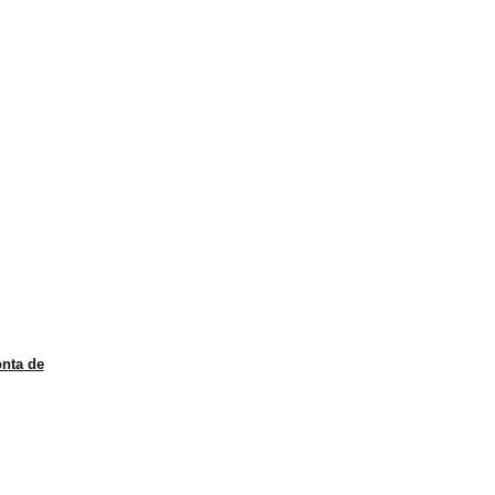
nta de