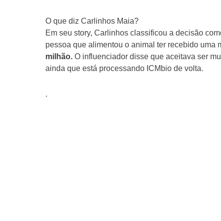
O que diz Carlinhos Maia?
Em seu story, Carlinhos classificou a decisão com
pessoa que alimentou o animal ter recebido uma 
milhão.
O influenciador disse que aceitava ser m
ainda que está processando ICMbio de volta.
.