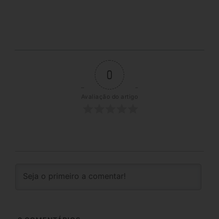
0
Avaliação do artigo