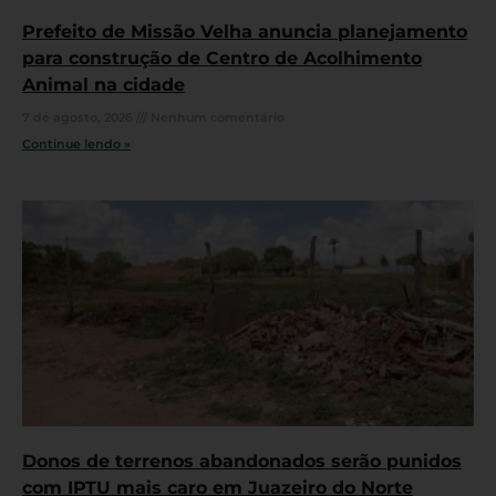
Prefeito de Missão Velha anuncia planejamento
para construção de Centro de Acolhimento
Animal na cidade
7 de agosto, 2026
Nenhum comentário
Continue lendo »
Donos de terrenos abandonados serão punidos
com IPTU mais caro em Juazeiro do Norte