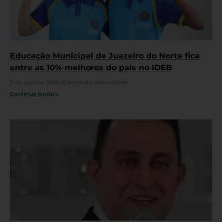
Educação Municipal de Juazeiro do Norte fica
entre as 10% melhores do país no IDEB
7 de agosto, 2026
Nenhum comentário
Continue lendo »