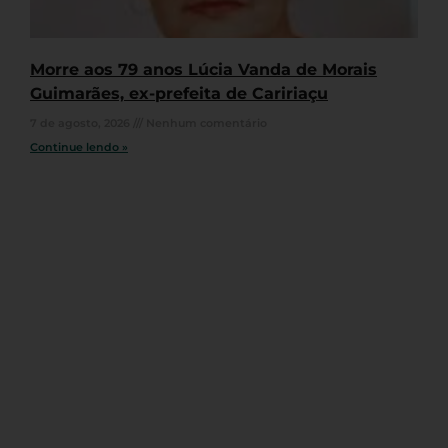
Morre aos 79 anos Lúcia Vanda de Morais
Guimarães, ex-prefeita de Caririaçu
7 de agosto, 2026
Nenhum comentário
Continue lendo »