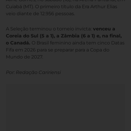
Cuiabá (MT). O primeiro título da Era Arthur Elias
veio diante de 12.956 pessoas.
A Seleção terminou o torneio invicta:
venceu a
Coreia do Sul (5 a 1), a Zâmbia (6 a 1) e, na final,
o Canadá.
O Brasil feminino ainda tem cinco Datas
Fifa em 2026 para se preparar para a Copa do
Mundo de 2027.
Por: Redação Caririensi