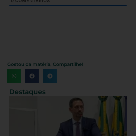
0
COMENTÁRIOS
Gostou da matéria, Compartilhe!
Destaques