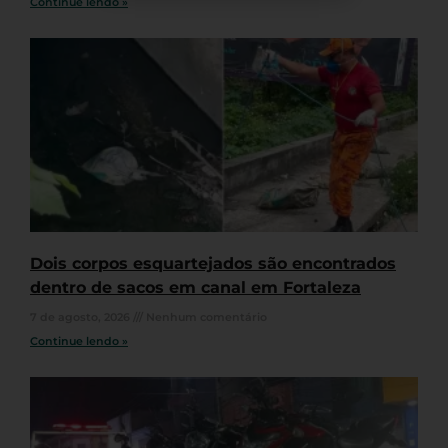
Continue lendo »
Dois corpos esquartejados são encontrados
dentro de sacos em canal em Fortaleza
7 de agosto, 2026
Nenhum comentário
Continue lendo »