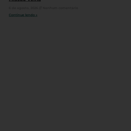
6 de agosto, 2026
Nenhum comentário
Continue lendo »