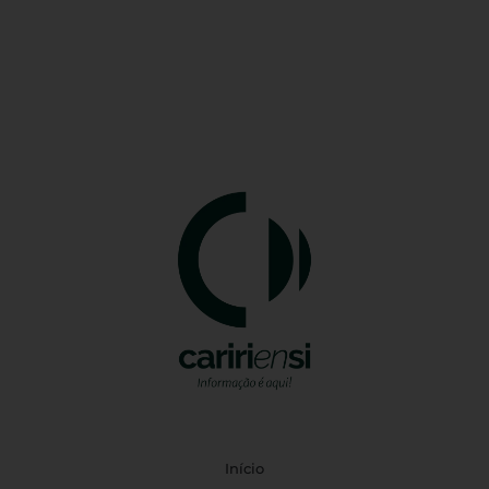
Início