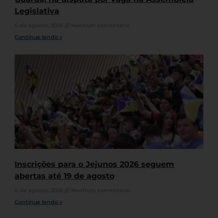
Legislativa
6 de agosto, 2026
Nenhum comentário
Continue lendo »
Inscrições para o Jejunos 2026 seguem
abertas até 19 de agosto
6 de agosto, 2026
Nenhum comentário
Continue lendo »