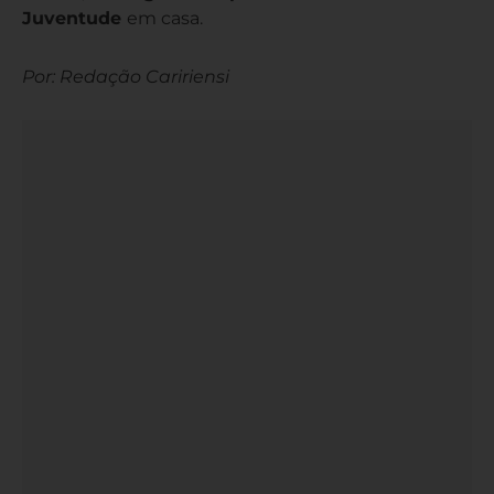
Juventude
em casa.
Por: Redação Caririensi