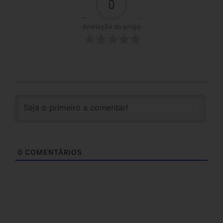
0
Avaliação do artigo
0
COMENTÁRIOS