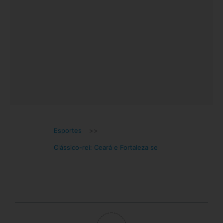
Esportes
>>
Clássico-rei: Ceará e Fortaleza se