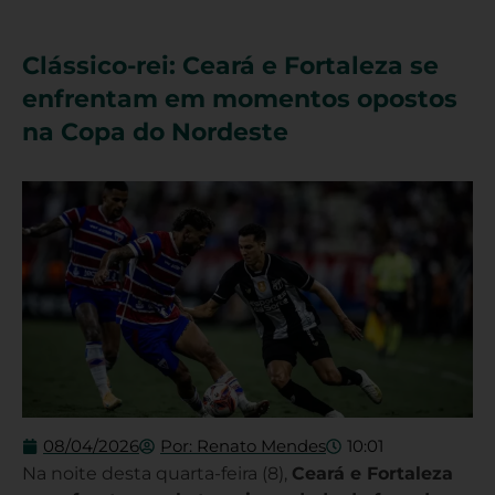
Clássico-rei: Ceará e Fortaleza se
enfrentam em momentos opostos
na Copa do Nordeste
08/04/2026
Por:
Renato Mendes
10:01
Na noite desta quarta-feira (8),
Ceará e Fortaleza