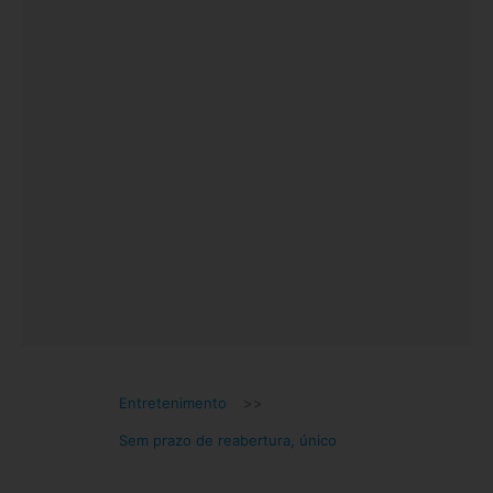
Entretenimento
>>
Sem prazo de reabertura, único