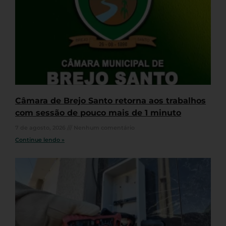
Câmara de Brejo Santo retorna aos trabalhos
com sessão de pouco mais de 1 minuto
7 de agosto, 2026
Nenhum comentário
Continue lendo »