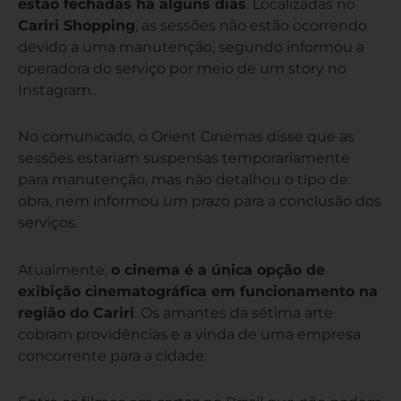
estão fechadas há alguns dias
. Localizadas no
Cariri Shopping
, as sessões não estão ocorrendo
devido a uma manutenção, segundo informou a
operadora do serviço por meio de um story no
Instagram..
No comunicado, o Orient Cinemas disse que as
sessões estariam suspensas temporariamente
para manutenção, mas não detalhou o tipo de
obra, nem informou um prazo para a conclusão dos
serviços.
Atualmente,
o cinema é a única opção de
exibição cinematográfica em funcionamento na
região do Cariri
. Os amantes da sétima arte
cobram providências e a vinda de uma empresa
concorrente para a cidade.