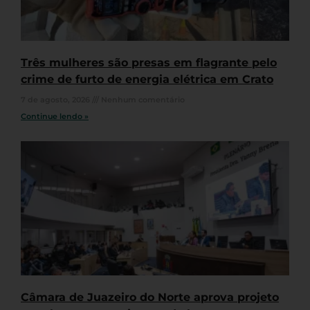
Três mulheres são presas em flagrante pelo
crime de furto de energia elétrica em Crato
7 de agosto, 2026
Nenhum comentário
Continue lendo »
Câmara de Juazeiro do Norte aprova projeto