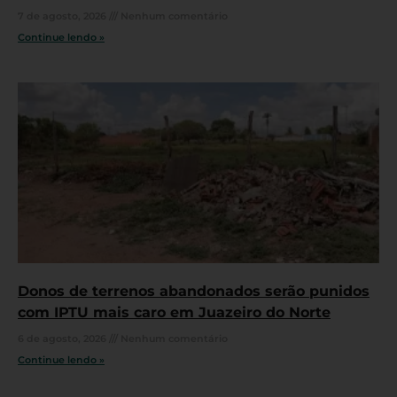
7 de agosto, 2026
Nenhum comentário
Continue lendo »
Donos de terrenos abandonados serão punidos
com IPTU mais caro em Juazeiro do Norte
6 de agosto, 2026
Nenhum comentário
Continue lendo »