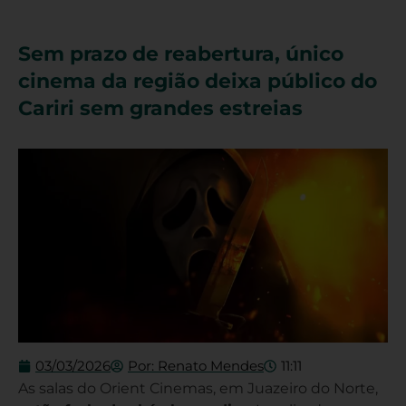
Sem prazo de reabertura, único
cinema da região deixa público do
Cariri sem grandes estreias
03/03/2026
Por:
Renato Mendes
11:11
As salas do Orient Cinemas, em Juazeiro do Norte,