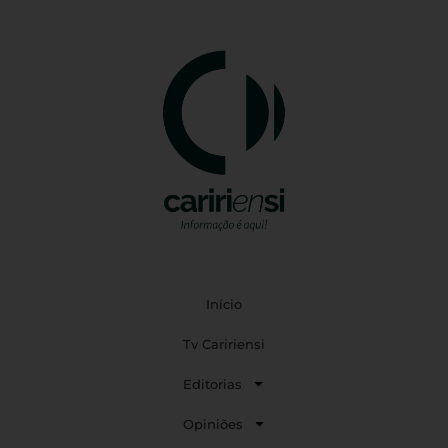
Início
Tv Caririensi
Editorias
Opiniões