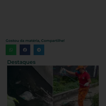
Gostou da matéria, Compartilhe!
Destaques