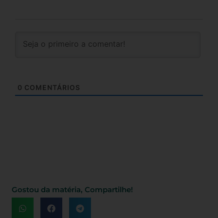
0
COMENTÁRIOS
Gostou da matéria, Compartilhe!