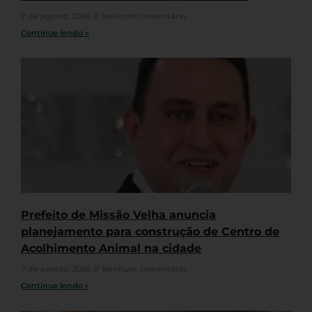
7 de agosto, 2026
Nenhum comentário
Continue lendo »
Prefeito de Missão Velha anuncia
planejamento para construção de Centro de
Acolhimento Animal na cidade
7 de agosto, 2026
Nenhum comentário
Continue lendo »