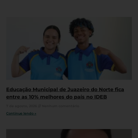
Educação Municipal de Juazeiro do Norte fica
entre as 10% melhores do país no IDEB
7 de agosto, 2026
Nenhum comentário
Continue lendo »