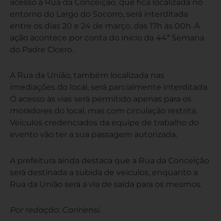
acesso a Rua da Conceição, que fica localizada no
entorno do Largo do Socorro, será interditada
entre os dias 20 e 24 de março, das 17h às 00h. A
ação acontece por conta do início da 44ª Semana
do Padre Cícero.
A Rua da União, também localizada nas
imediações do local, será parcialmente interditada.
O acesso às vias será permitido apenas para os
moradores do local, mas com circulação restrita.
Veiculos credenciados da equipe de trabalho do
evento vão ter a sua passagem autorizada.
A prefeitura ainda destaca que a Rua da Conceição
será destinada a subida de veículos, enquanto a
Rua da União será a via de saída para os mesmos.
Por redação: Caririensi.