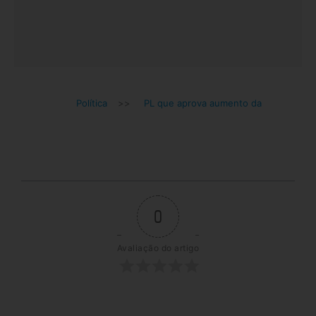
Política
>>
PL que aprova aumento da
0
Avaliação do artigo