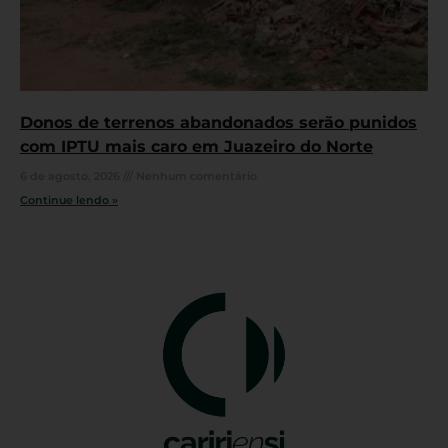
Donos de terrenos abandonados serão punidos
com IPTU mais caro em Juazeiro do Norte
6 de agosto, 2026
Nenhum comentário
Continue lendo »