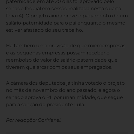
paternidade em até 20 dias foi aprovado pelo
senado federal em sessão realizada nesta quarta-
feira (4). O projeto ainda prevê o pagamento de um
salário-paternidade para o pai enquanto o mesmo
estiver afastado do seu trabalho.
Há também uma previsão de que microempresas
e as pequenas empresas possam receber o
reembolso do valor do salário-paternidade que
tiverem que arcar com os seus empregados.
A câmara dos deputados já tinha votado o projeto
no mês de novembro do ano passado, e agora o
senado aprova o PL por unanimidade, que segue
para a sanção do presidente Lula.
Por redação: Caririensi.