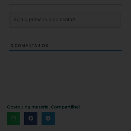
0
COMENTÁRIOS
Gostou da matéria, Compartilhe!