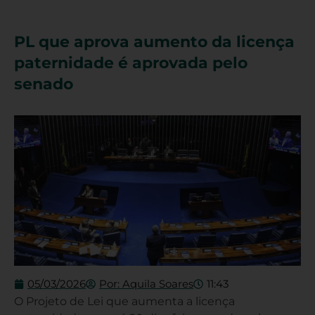
PL que aprova aumento da licença
paternidade é aprovada pelo
senado
05/03/2026
Por:
Aquila Soares
11:43
O Projeto de Lei que aumenta a licença