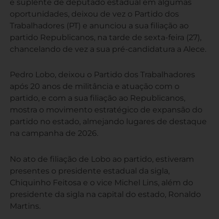
e suplente de deputado estadual em algumas
oportunidades, deixou de vez o Partido dos
Trabalhadores (PT) e anunciou a sua filiação ao
partido Republicanos, na tarde de sexta-feira (27),
chancelando de vez a sua pré-candidatura a Alece.
Pedro Lobo, deixou o Partido dos Trabalhadores
após 20 anos de militância e atuação com o
partido, e com a sua filiação ao Republicanos,
mostra o movimento estratégico de expansão do
partido no estado, almejando lugares de destaque
na campanha de 2026.
No ato de filiação de Lobo ao partido, estiveram
presentes o presidente estadual da sigla,
Chiquinho Feitosa e o vice Michel Lins, além do
presidente da sigla na capital do estado, Ronaldo
Martins.