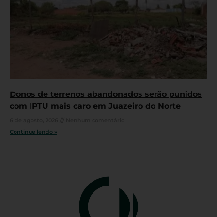
Donos de terrenos abandonados serão punidos
com IPTU mais caro em Juazeiro do Norte
6 de agosto, 2026
Nenhum comentário
Continue lendo »