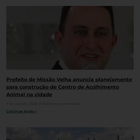
Prefeito de Missão Velha anuncia planejamento
para construção de Centro de Acolhimento
Animal na cidade
7 de agosto, 2026
Nenhum comentário
Continue lendo »