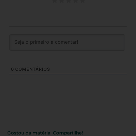
0
COMENTÁRIOS
Gostou da matéria, Compartilhe!