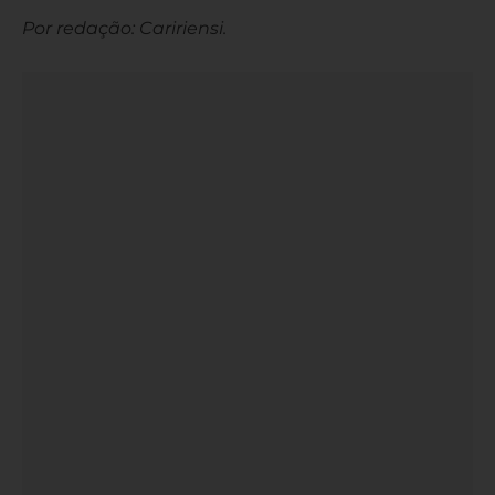
Por redação: Caririensi.