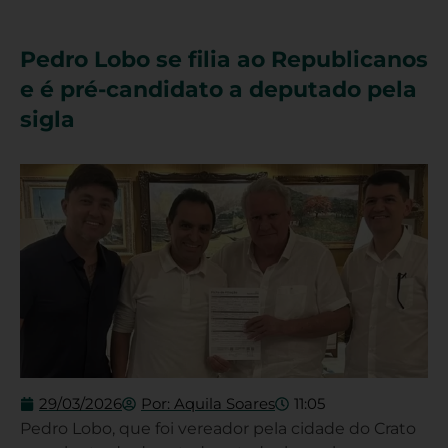
Pedro Lobo se filia ao Republicanos
e é pré-candidato a deputado pela
sigla
29/03/2026
Por:
Aquila Soares
11:05
Pedro Lobo, que foi vereador pela cidade do Crato