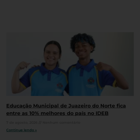
Educação Municipal de Juazeiro do Norte fica
entre as 10% melhores do país no IDEB
7 de agosto, 2026
Nenhum comentário
Continue lendo »