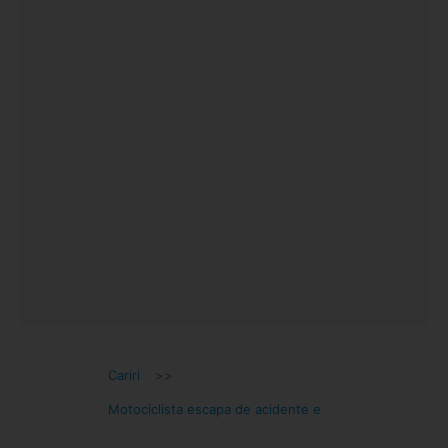
Cariri
>>
Motociclista escapa de acidente e