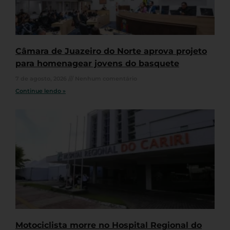
Câmara de Juazeiro do Norte aprova projeto
para homenagear jovens do basquete
7 de agosto, 2026
Nenhum comentário
Continue lendo »
Motociclista morre no Hospital Regional do