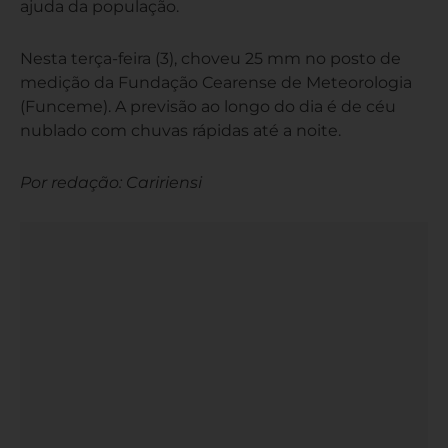
ajuda da população.
Nesta terça-feira (3), choveu 25 mm no posto de
medição da Fundação Cearense de Meteorologia
(Funceme). A previsão ao longo do dia é de céu
nublado com chuvas rápidas até a noite.
Por redação: Caririensi