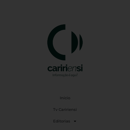
Início
Tv Caririensi
Editorias