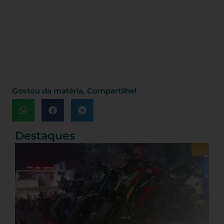
Gostou da matéria, Compartilhe!
Destaques