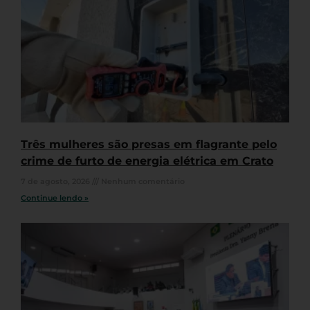
Três mulheres são presas em flagrante pelo
crime de furto de energia elétrica em Crato
7 de agosto, 2026
Nenhum comentário
Continue lendo »