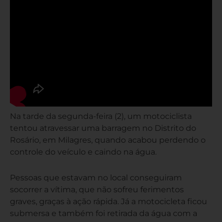
Na tarde da segunda-feira (2), um motociclista
tentou atravessar uma barragem no Distrito do
Rosário, em Milagres, quando acabou perdendo o
controle do veículo e caindo na água.
Pessoas que estavam no local conseguiram
socorrer a vítima, que não sofreu ferimentos
graves, graças à ação rápida. Já a motocicleta ficou
submersa e também foi retirada da água com a