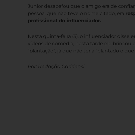
Junior desabafou que o amigo era de confian
pessoa, que não teve o nome citado, era
res
profissional do influenciador.
Nesta quinta-feira (5), o influenciador disse
vídeos de comédia, nesta tarde ele brincou
“plantação”, já que não teria “plantado o que
Por: Redação Caririensi