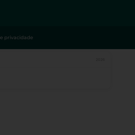
de privacidade
2026