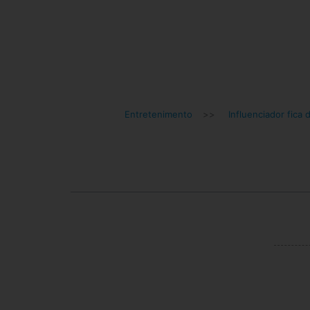
Entretenimento
>>
Influenciador fica