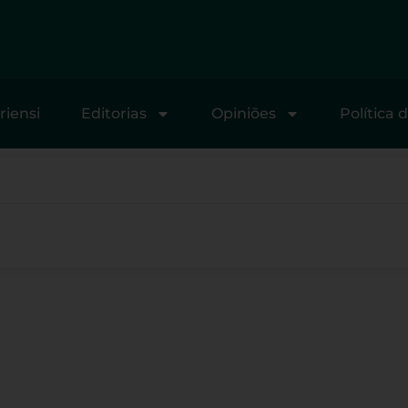
riensi
Editorias
Opiniões
Política 