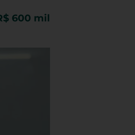
R$ 600 mil