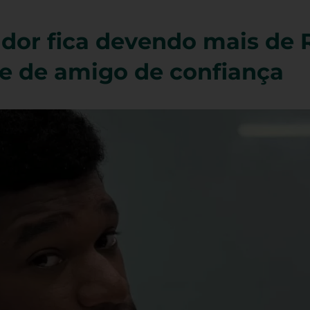
ador fica devendo mais de 
e de amigo de confiança