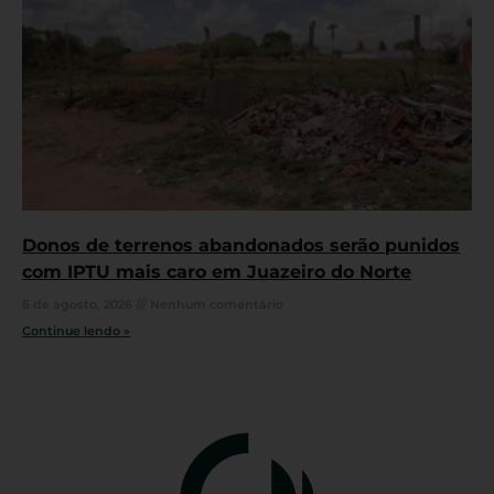
Donos de terrenos abandonados serão punidos
com IPTU mais caro em Juazeiro do Norte
6 de agosto, 2026
Nenhum comentário
Continue lendo »