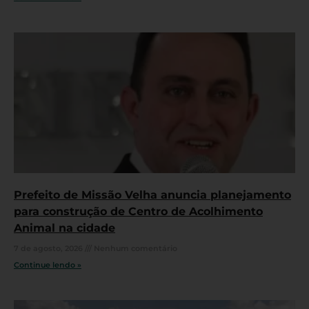
Prefeito de Missão Velha anuncia planejamento
para construção de Centro de Acolhimento
Animal na cidade
7 de agosto, 2026
Nenhum comentário
Continue lendo »