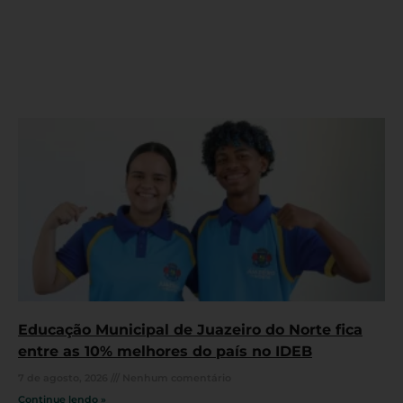
Educação Municipal de Juazeiro do Norte fica
entre as 10% melhores do país no IDEB
7 de agosto, 2026
Nenhum comentário
Continue lendo »