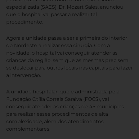
especializada (SAES), Dr. Mozart Sales, anunciou
que o hospital vai passar a realizar tal
procedimento.
Agora a unidade passa a ser a primeira do interior
do Nordeste a realizar essa cirurgia. Com a
novidade, o hospital vai conseguir atender as
crianças da região, sem que as mesmas precisem
se deslocar para outros locais nas capitais para fazer
a intervenção.
A unidade hospitalar, que é administrada pela
Fundação Otília Correia Saraiva (FOCS), vai
conseguir atender as crianças de 45 municípios
para realizar esses procedimentos de alta
complexidade, além dos atendimentos
complementares.