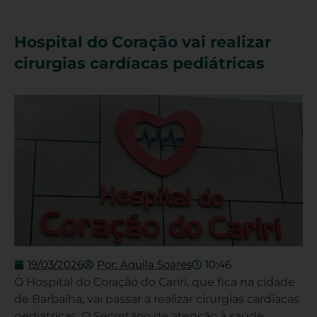
Hospital do Coração vai realizar
cirurgias cardíacas pediátricas
19/03/2026
Por:
Aquila Soares
10:46
O Hospital do Coração do Cariri, que fica na cidade
de Barbalha, vai passar a realizar cirurgias cardíacas
pediátricas. O Secretário de atenção à saúde