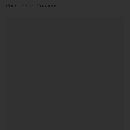
Por redação: Caririensi.