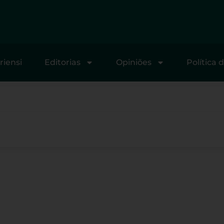
riensi
Editorias
Opiniões
Política 