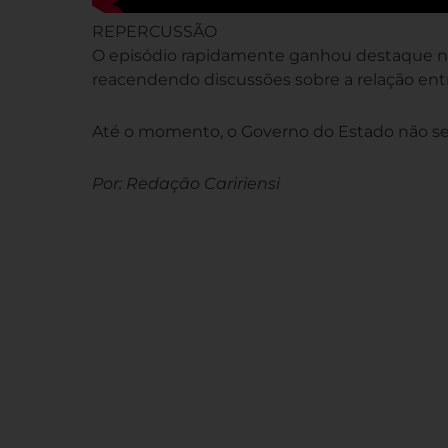
REPERCUSSÃO
O episódio rapidamente ganhou destaque nas 
reacendendo discussões sobre a relação entr
Até o momento, o Governo do Estado não se 
Por: Redação Caririensi