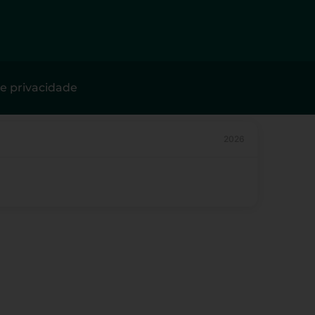
de privacidade
2026