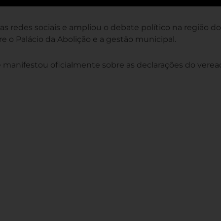
redes sociais e ampliou o debate político na região do C
e o Palácio da Abolição e a gestão municipal.
manifestou oficialmente sobre as declarações do verea