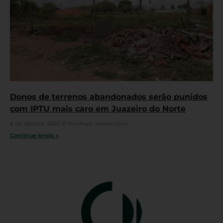
Donos de terrenos abandonados serão punidos
com IPTU mais caro em Juazeiro do Norte
6 de agosto, 2026
Nenhum comentário
Continue lendo »