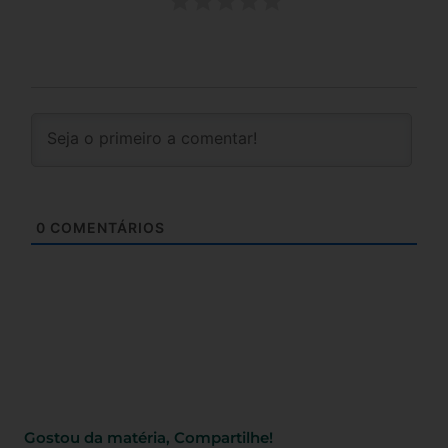
0
COMENTÁRIOS
Gostou da matéria, Compartilhe!