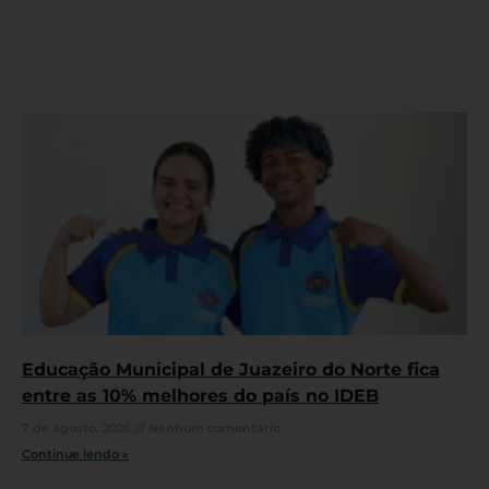
Educação Municipal de Juazeiro do Norte fica
entre as 10% melhores do país no IDEB
7 de agosto, 2026
Nenhum comentário
Continue lendo »