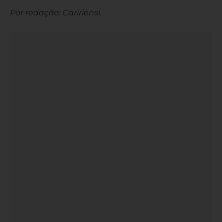
Por redação: Caririensi.