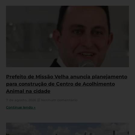
Prefeito de Missão Velha anuncia planejamento
para construção de Centro de Acolhimento
Animal na cidade
7 de agosto, 2026
Nenhum comentário
Continue lendo »