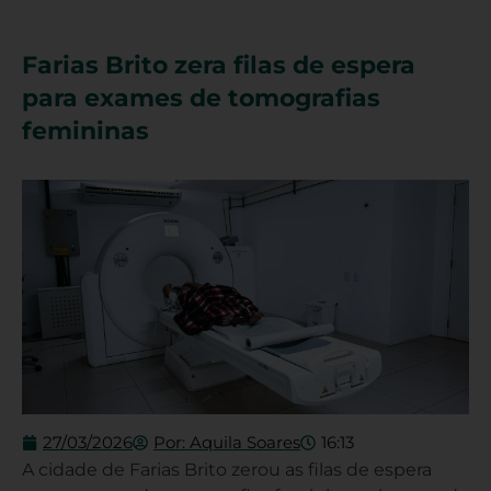
Farias Brito zera filas de espera
para exames de tomografias
femininas
27/03/2026
Por:
Aquila Soares
16:13
A cidade de Farias Brito zerou as filas de espera