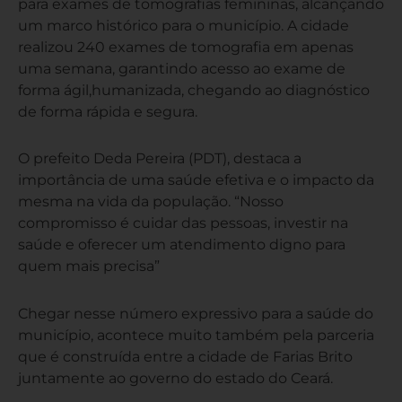
para exames de tomografias femininas, alcançando
um marco histórico para o município. A cidade
realizou 240 exames de tomografia em apenas
uma semana, garantindo acesso ao exame de
forma ágil,humanizada, chegando ao diagnóstico
de forma rápida e segura.
O prefeito Deda Pereira (PDT), destaca a
importância de uma saúde efetiva e o impacto da
mesma na vida da população. “Nosso
compromisso é cuidar das pessoas, investir na
saúde e oferecer um atendimento digno para
quem mais precisa”
Chegar nesse número expressivo para a saúde do
município, acontece muito também pela parceria
que é construída entre a cidade de Farias Brito
juntamente ao governo do estado do Ceará.