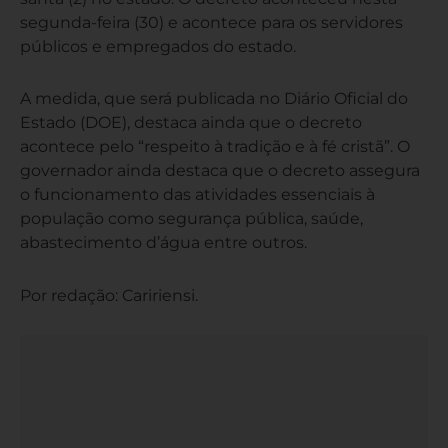
segunda-feira (30) e acontece para os servidores
públicos e empregados do estado.
A medida, que será publicada no Diário Oficial do
Estado (DOE), destaca ainda que o decreto
acontece pelo “respeito à tradição e à fé cristã”. O
governador ainda destaca que o decreto assegura
o funcionamento das atividades essenciais à
população como segurança pública, saúde,
abastecimento d’água entre outros.
Por redação: Caririensi.