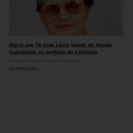
Morre aos 79 anos Lúcia Vanda de Morais
Guimarães, ex-prefeita de Caririaçu
7 de agosto, 2026
Nenhum comentário
Continue lendo »