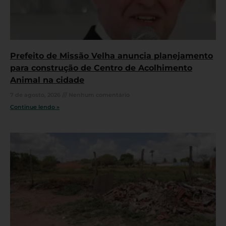
Prefeito de Missão Velha anuncia planejamento
para construção de Centro de Acolhimento
Animal na cidade
7 de agosto, 2026
Nenhum comentário
Continue lendo »