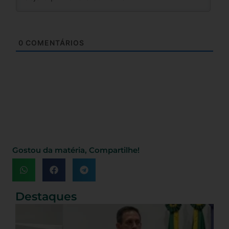
0
COMENTÁRIOS
Gostou da matéria, Compartilhe!
Destaques