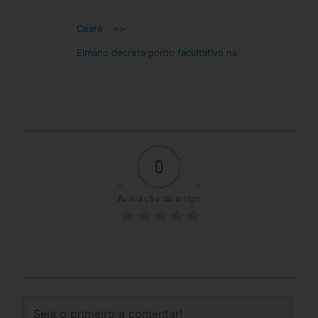
Ceará
>>
Elmano decreta ponto facultativo na
0
Avaliação do artigo