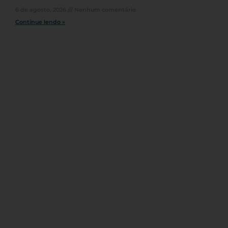
6 de agosto, 2026
Nenhum comentário
Continue lendo »