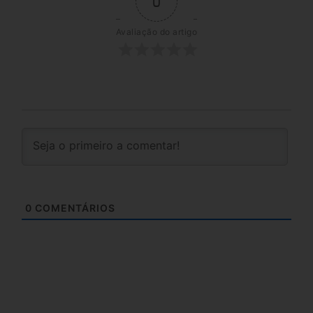
0
Avaliação do artigo
0
COMENTÁRIOS