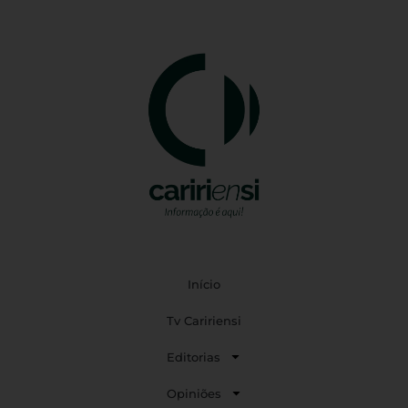
Início
Tv Caririensi
Editorias
Opiniões