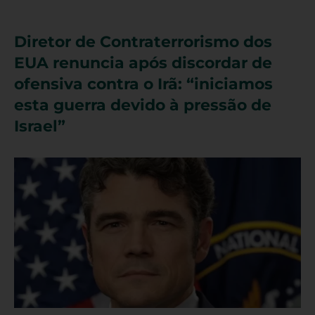
Diretor de Contraterrorismo dos
EUA renuncia após discordar de
ofensiva contra o Irã: “iniciamos
esta guerra devido à pressão de
Israel”