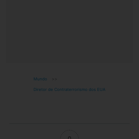
Mundo
>>
Diretor de Contraterrorismo dos EUA