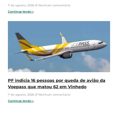
7 de agosto, 2026
Nenhum comentário
Continue lendo »
PF indicia 16 pessoas por queda de avião da
Voepass que matou 62 em Vinhedo
7 de agosto, 2026
Nenhum comentário
Continue lendo »