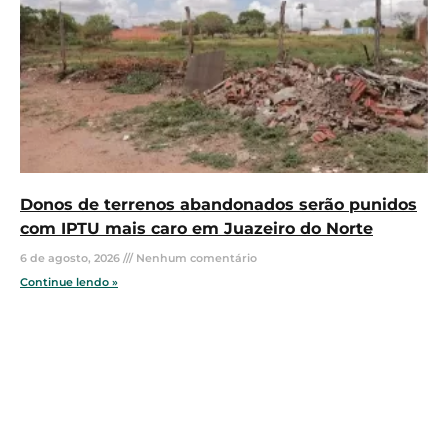
Donos de terrenos abandonados serão punidos
com IPTU mais caro em Juazeiro do Norte
6 de agosto, 2026
Nenhum comentário
Continue lendo »