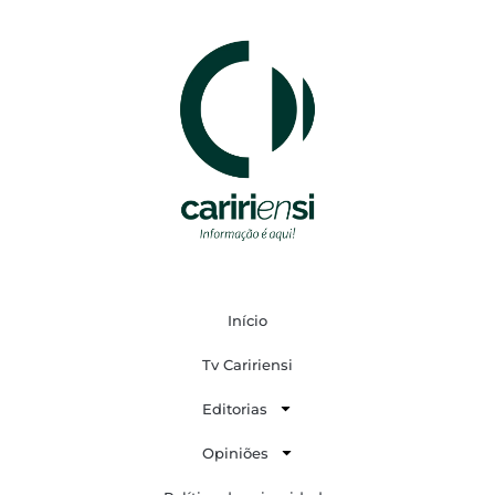
Início
Tv Caririensi
Editorias
Opiniões