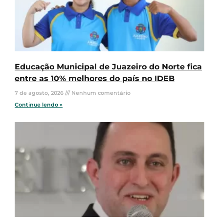
Educação Municipal de Juazeiro do Norte fica
entre as 10% melhores do país no IDEB
7 de agosto, 2026
Nenhum comentário
Continue lendo »