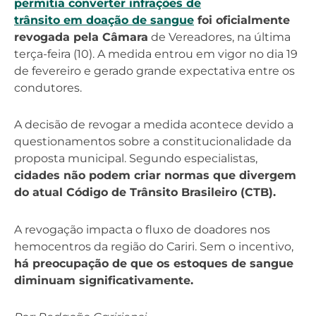
permitia converter infrações de
trânsito em doação de sangue
foi oficialmente
revogada pela Câmara
de Vereadores, na última
terça-feira (10). A medida entrou em vigor no dia 19
de fevereiro e gerado grande expectativa entre os
condutores.
A decisão de revogar a medida acontece devido a
questionamentos sobre a constitucionalidade da
proposta municipal. Segundo especialistas,
cidades não podem criar normas que divergem
do atual Código de Trânsito Brasileiro (CTB).
A revogação impacta o fluxo de doadores nos
hemocentros da região do Cariri. Sem o incentivo,
há preocupação de que os estoques de sangue
diminuam significativamente.