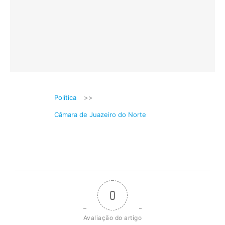
Política
>>
Câmara de Juazeiro do Norte
0
Avaliação do artigo