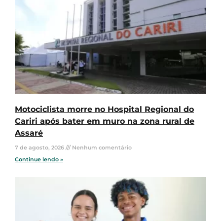
Motociclista morre no Hospital Regional do
Cariri após bater em muro na zona rural de
Assaré
7 de agosto, 2026
Nenhum comentário
Continue lendo »