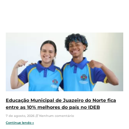
Educação Municipal de Juazeiro do Norte fica
entre as 10% melhores do país no IDEB
7 de agosto, 2026
Nenhum comentário
Continue lendo »