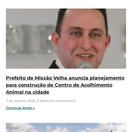
Prefeito de Missão Velha anuncia planejamento
para construção de Centro de Acolhimento
Animal na cidade
7 de agosto, 2026
Nenhum comentário
Continue lendo »