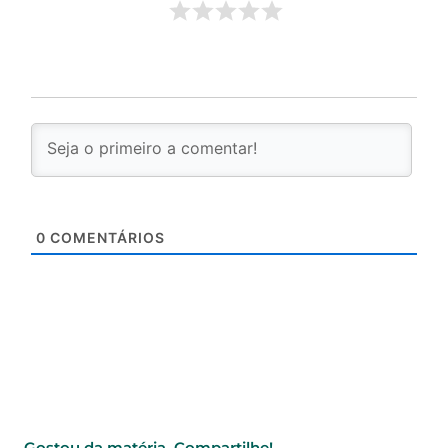
0
COMENTÁRIOS