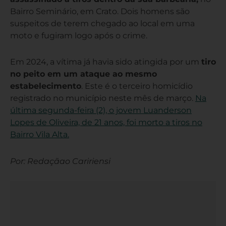
Bairro Seminário, em Crato. Dois homens são
suspeitos de terem chegado ao local em uma
moto e fugiram logo após o crime.
Em 2024, a vítima já havia sido atingida por um
tiro
no peito em um ataque ao mesmo
estabelecimento
. Este é o terceiro homicídio
registrado no município neste mês de março.
Na
última segunda-feira (2), o jovem Luanderson
Lopes de Oliveira, de 21 anos, foi morto a tiros no
Bairro Vila Alta.
Por: Redaçãao Caririensi