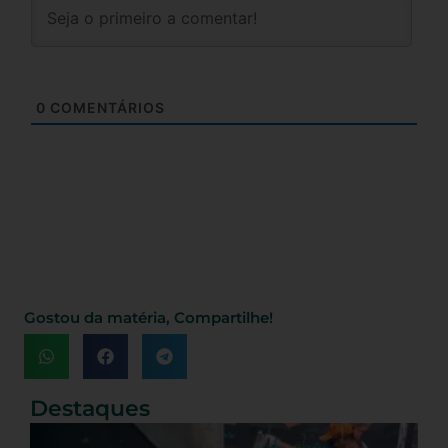
0
COMENTÁRIOS
Gostou da matéria, Compartilhe!
Destaques