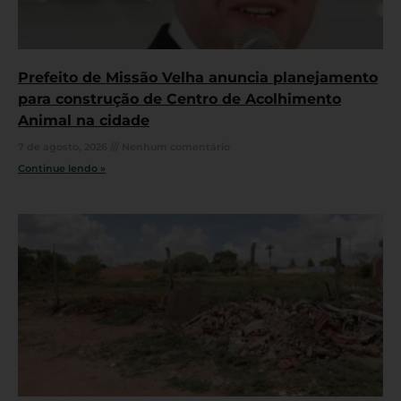
Prefeito de Missão Velha anuncia planejamento
para construção de Centro de Acolhimento
Animal na cidade
7 de agosto, 2026
Nenhum comentário
Continue lendo »