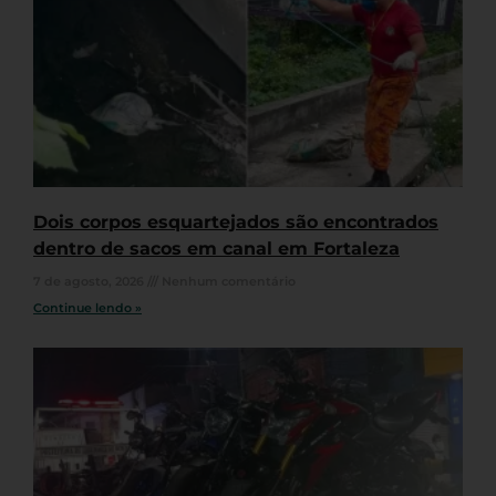
Dois corpos esquartejados são encontrados
dentro de sacos em canal em Fortaleza
7 de agosto, 2026
Nenhum comentário
Continue lendo »