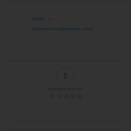
Policial
>>
Cabeleireiro é assassinado a tiros
0
Avaliação do artigo