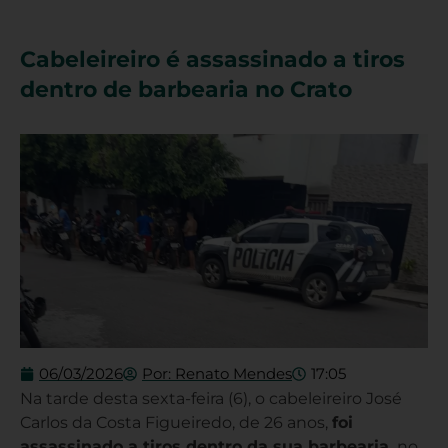
Cabeleireiro é assassinado a tiros
dentro de barbearia no Crato
06/03/2026
Por:
Renato Mendes
17:05
Na tarde desta sexta-feira (6), o cabeleireiro José
Carlos da Costa Figueiredo, de 26 anos,
foi
assassinado a tiros dentro da sua barbearia,
no