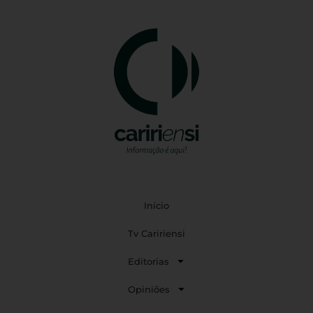
Início
Tv Caririensi
Editorias
Opiniões