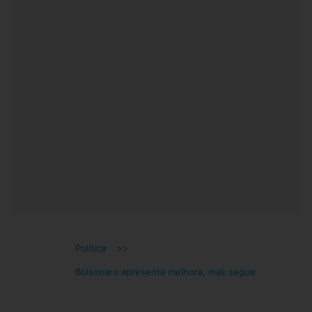
Política
>>
Bolsonaro apresenta melhora, mas segue