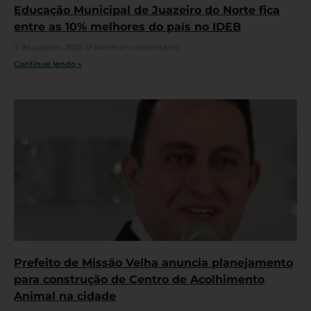
Educação Municipal de Juazeiro do Norte fica
entre as 10% melhores do país no IDEB
7 de agosto, 2026
Nenhum comentário
Continue lendo »
Prefeito de Missão Velha anuncia planejamento
para construção de Centro de Acolhimento
Animal na cidade