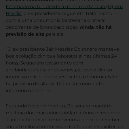
Internado na UTI desde a última sexta-feira (13), em
Brasília
, o ex-presidente segue em tratamento
contra uma pneumonia bacteriana bilateral
decorrente de broncoaspiração.
Ainda não há
previsão de alta
para ele.
“O ex-presidente Jair Messias Bolsonaro manteve
boa evolução clínica e laboratorial nas últimas 24
horas. Segue em tratamento com
antibioticoterapia endovenosa, suporte clínico
intensivo e fisioterapia respiratória e motora. Não
há previsão de alta da UTI neste momento”,
informou o boletim.
Segundo boletim médico, Bolsonaro mantém
melhora dos marcadores inflamatórios e responde
à antibioticoterapia endovenosa, além de receber
suporte clínico intensivo e fisioterapia respiratória e