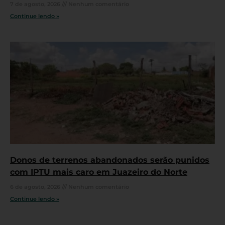
7 de agosto, 2026
Nenhum comentário
Continue lendo »
Donos de terrenos abandonados serão punidos
com IPTU mais caro em Juazeiro do Norte
6 de agosto, 2026
Nenhum comentário
Continue lendo »