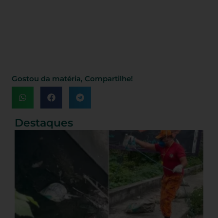
Gostou da matéria, Compartilhe!
Destaques