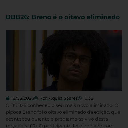
BBB26: Breno é o oitavo eliminado
18/03/2026
Por:
Aquila Soares
10:38
O BBB26 conheceu o seu mais novo eliminado. O
pipoca Breno foi o oitavo eliminado da edição, que
aconteceu durante o programa ao vivo desta
terça-feira (17). O participante foi eliminado com