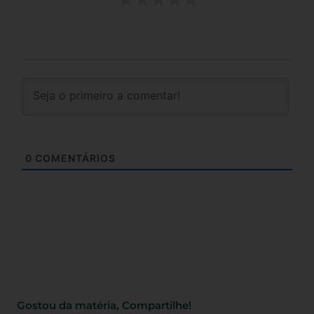
0
COMENTÁRIOS
Gostou da matéria, Compartilhe!