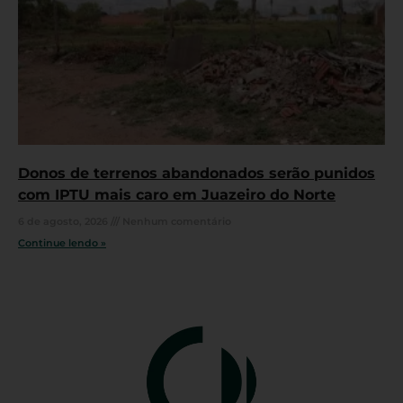
Donos de terrenos abandonados serão punidos
com IPTU mais caro em Juazeiro do Norte
6 de agosto, 2026
Nenhum comentário
Continue lendo »