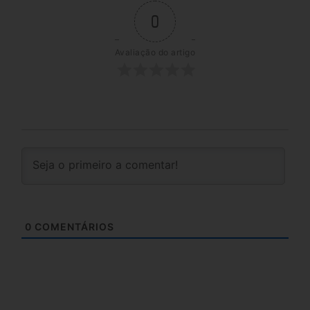
0
Avaliação do artigo
0
COMENTÁRIOS