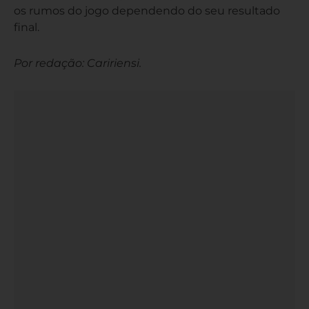
os rumos do jogo dependendo do seu resultado
final.
Por redação: Caririensi.