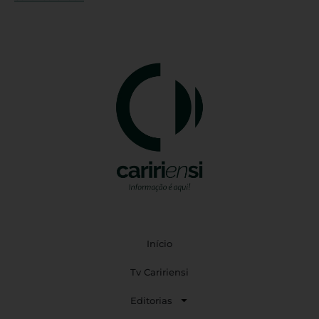
Início
Tv Caririensi
Editorias