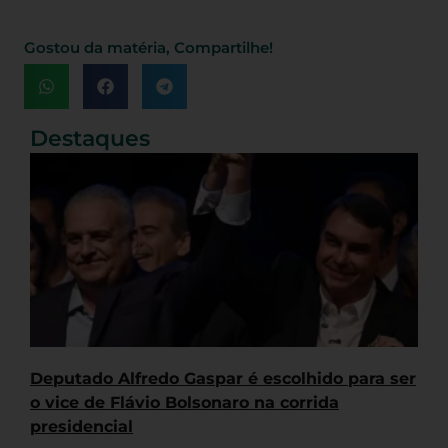
Gostou da matéria, Compartilhe!
Destaques
Deputado Alfredo Gaspar é escolhido para ser
o vice de Flávio Bolsonaro na corrida
presidencial