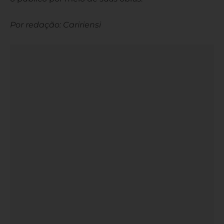
Por redação: Caririensi