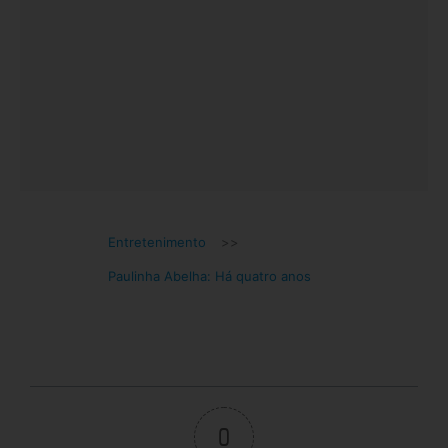
Entretenimento
>>
Paulinha Abelha: Há quatro anos
0