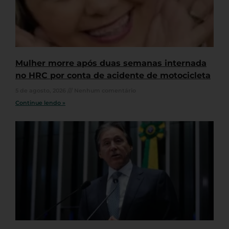
Mulher morre após duas semanas internada
no HRC por conta de acidente de motocicleta
5 de agosto, 2026
Nenhum comentário
Continue lendo »