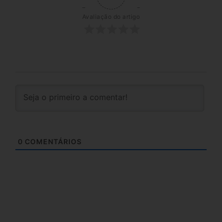
Avaliação do artigo
0
COMENTÁRIOS