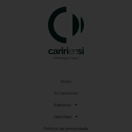
Início
Tv Caririensi
Editorias
Opiniões
Política de privacidade