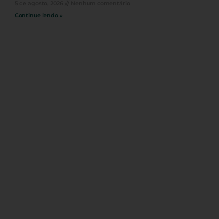
5 de agosto, 2026
Nenhum comentário
Continue lendo »