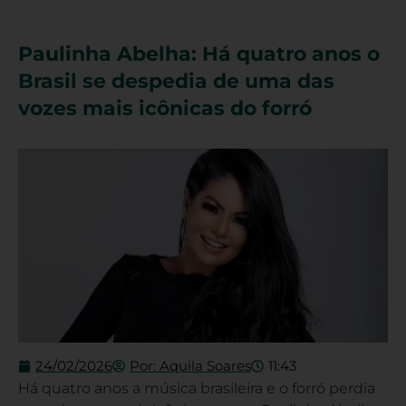
Paulinha Abelha: Há quatro anos o
Brasil se despedia de uma das
vozes mais icônicas do forró
24/02/2026
Por:
Aquila Soares
11:43
Há quatro anos a música brasileira e o forró perdia