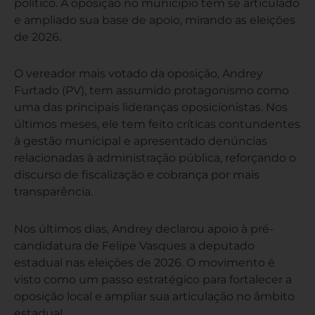
político. A oposição no município tem se articulado
e ampliado sua base de apoio, mirando as eleições
de 2026.
O vereador mais votado da oposição, Andrey
Furtado (PV), tem assumido protagonismo como
uma das principais lideranças oposicionistas. Nos
últimos meses, ele tem feito críticas contundentes
à gestão municipal e apresentado denúncias
relacionadas à administração pública, reforçando o
discurso de fiscalização e cobrança por mais
transparência.
Nos últimos dias, Andrey declarou apoio à pré-
candidatura de Felipe Vasques a deputado
estadual nas eleições de 2026. O movimento é
visto como um passo estratégico para fortalecer a
oposição local e ampliar sua articulação no âmbito
estadual.