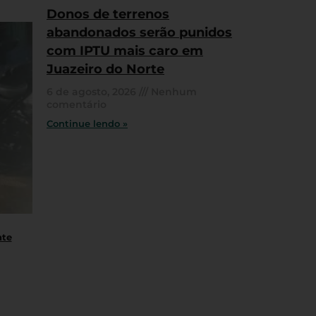
Donos de terrenos
abandonados serão punidos
com IPTU mais caro em
Juazeiro do Norte
6 de agosto, 2026
Nenhum
comentário
Continue lendo »
nte