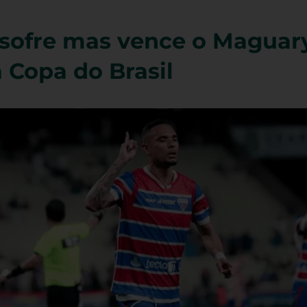
 sofre mas vence o Maguar
 Copa do Brasil