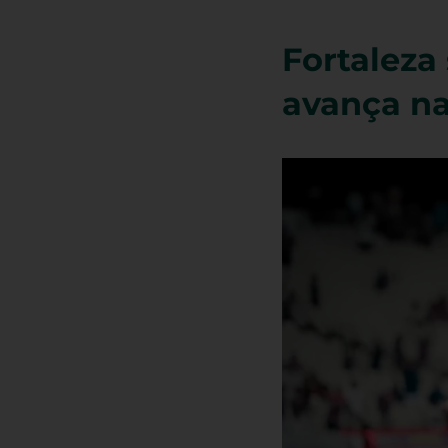
Fortaleza
avança na