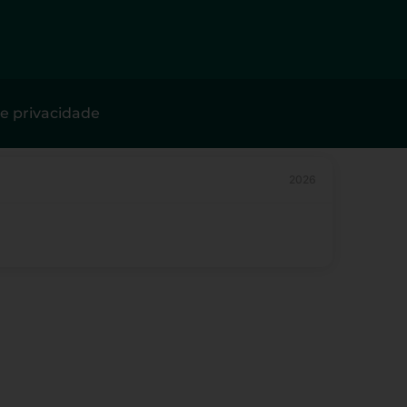
de privacidade
2026