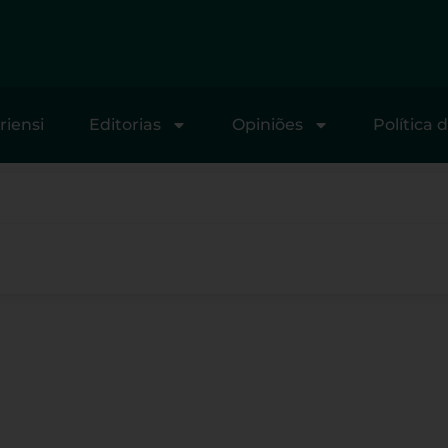
riensi
Editorias
Opiniões
Política 