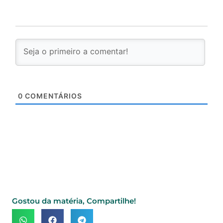
0
COMENTÁRIOS
Gostou da matéria, Compartilhe!