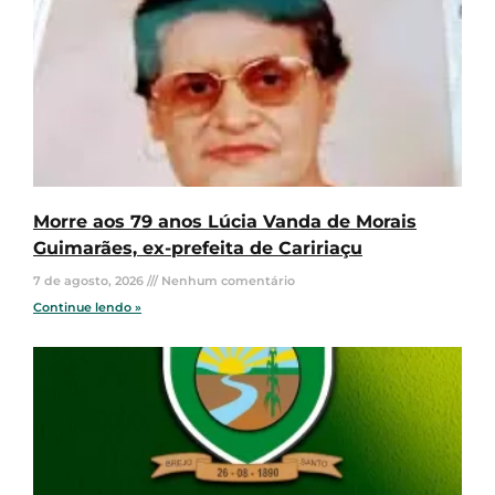
Morre aos 79 anos Lúcia Vanda de Morais
Guimarães, ex-prefeita de Caririaçu
7 de agosto, 2026
Nenhum comentário
Continue lendo »