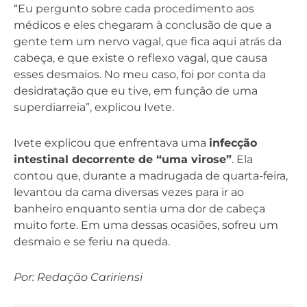
“Eu pergunto sobre cada procedimento aos
médicos e eles chegaram à conclusão de que a
gente tem um nervo vagal, que fica aqui atrás da
cabeça, e que existe o reflexo vagal, que causa
esses desmaios. No meu caso, foi por conta da
desidratação que eu tive, em função de uma
superdiarreia”, explicou Ivete.
Ivete explicou que enfrentava uma
infecção
intestinal decorrente de “uma virose”
. Ela
contou que, durante a madrugada de quarta-feira,
levantou da cama diversas vezes para ir ao
banheiro enquanto sentia uma dor de cabeça
muito forte. Em uma dessas ocasiões, sofreu um
desmaio e se feriu na queda.
Por: Redação Caririensi