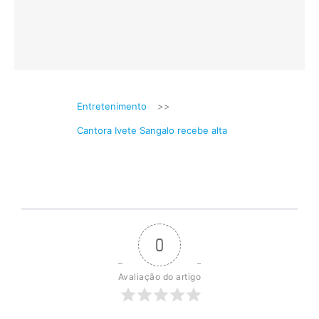
Entretenimento
>>
Cantora Ivete Sangalo recebe alta
0
Avaliação do artigo