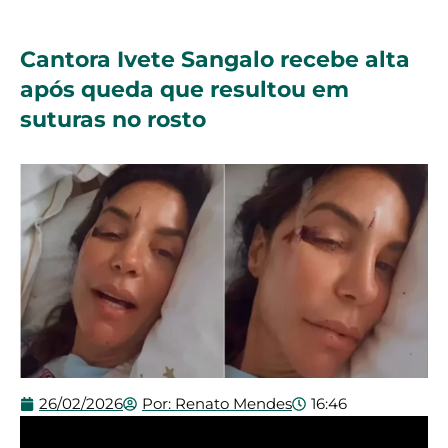
Cantora Ivete Sangalo recebe alta
após queda que resultou em
suturas no rosto
26/02/2026
Por:
Renato Mendes
16:46