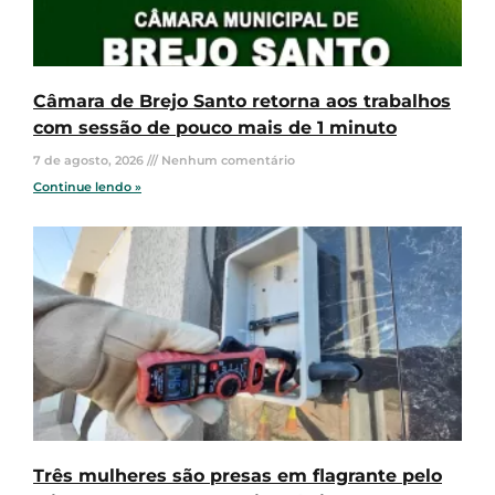
Câmara de Brejo Santo retorna aos trabalhos
com sessão de pouco mais de 1 minuto
7 de agosto, 2026
Nenhum comentário
Continue lendo »
Três mulheres são presas em flagrante pelo