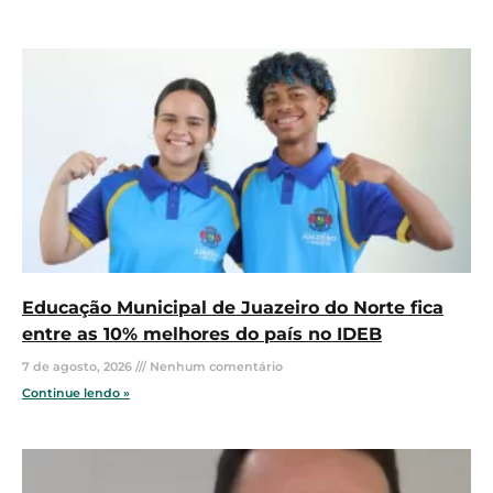
Educação Municipal de Juazeiro do Norte fica
entre as 10% melhores do país no IDEB
7 de agosto, 2026
Nenhum comentário
Continue lendo »