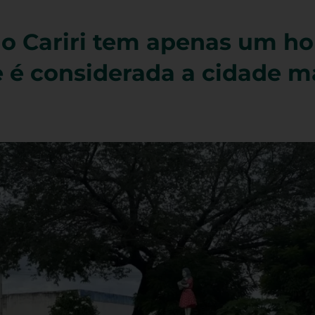
o Cariri tem apenas um ho
 é considerada a cidade m