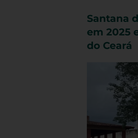
Santana d
em 2025 e
do Ceará