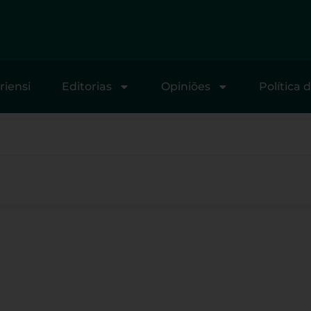
riensi
Editorias
Opiniões
Política 