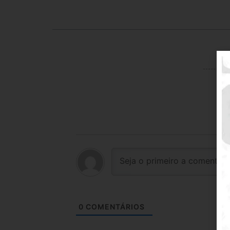
0
COMENTÁRIOS