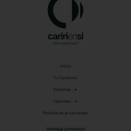
Início
Tv Caririensi
Editorias
Opiniões
Política de privacidade
Interaja conosco!