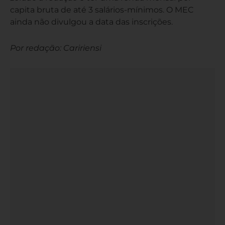
capita bruta de até 3 salários-mínimos. O MEC
ainda não divulgou a data das inscrições.
Por redação: Caririensi