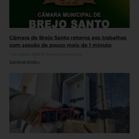
Câmara de Brejo Santo retorna aos trabalhos
com sessão de pouco mais de 1 minuto
7 de agosto, 2026
Nenhum comentário
Continue lendo »