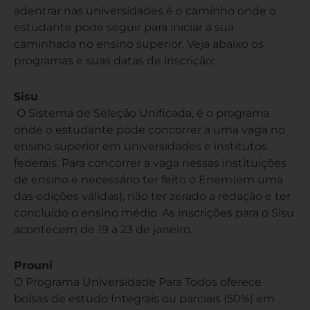
adentrar nas universidades é o caminho onde o
estudante pode seguir para iniciar a sua
caminhada no ensino superior. Veja abaixo os
programas e suas datas de inscrição:
Sisu
O Sistema de Seleção Unificada, é o programa
onde o estudante pode concorrer a uma vaga no
ensino superior em universidades e institutos
federais. Para concorrer a vaga nessas instituições
de ensino é necessário ter feito o Enem(em uma
das edições válidas), não ter zerado a redação e ter
concluído o ensino médio. As inscrições para o Sisu
acontecem de 19 a 23 de janeiro.
Prouni
O Programa Universidade Para Todos oferece
bolsas de estudo Integrais ou parciais (50%) em