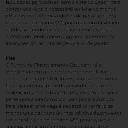
faculdades particulares, com a nota do Enem. Para
concorrer a vaga é necessário ter feito ao menos
uma das duas últimas edições da prova, ter uma
média de no mínimo 450 pontos e não ter zerado
a redação. Tendo também que se encaixar nos
critérios de renda que o programa apresenta. As
inscrições vão acontecer de 26 a 29 de janeiro.
Fies
O Fundo de Financiamento Estudantil é a
modalidade em que o estudante pode fazer o
curso em uma instituição privada com o governo
financiando uma parte do curso durante a sua
realização com o estudante pagando a sua maior
parte após a sua formação, com juros reduzidos.
Para pleitear uma vaga é necessário ter feito ao
menos uma das duas últimas edições da prova, ter
uma medida de no mínimo 450 pontos, não ter
zerado a redação e ter uma renda mensal per