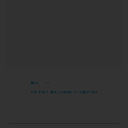
Brasil
>>
Ministério da Educação divulga notas