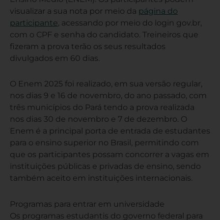
visualizar a sua nota por meio da
página do
participante
, acessando por meio do login gov.br,
com o CPF e senha do candidato. Treineiros que
fizeram a prova terão os seus resultados
divulgados em 60 dias.
O Enem 2025 foi realizado, em sua versão regular,
nos dias 9 e 16 de novembro, do ano passado, com
três municípios do Pará tendo a prova realizada
nos dias 30 de novembro e 7 de dezembro. O
Enem é a principal porta de entrada de estudantes
para o ensino superior no Brasil, permitindo com
que os participantes possam concorrer a vagas em
instituições públicas e privadas de ensino, sendo
também aceito em instituições internacionais.
Programas para entrar em universidade
Os programas estudantis do governo federal para