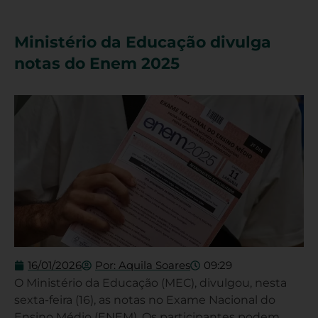
Ministério da Educação divulga
notas do Enem 2025
16/01/2026
Por:
Aquila Soares
09:29
O Ministério da Educação (MEC), divulgou, nesta
sexta-feira (16), as notas no Exame Nacional do
Ensino Médio (ENEM). Os participantes podem