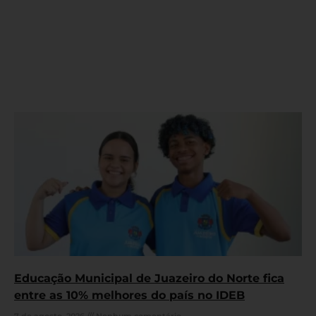
Educação Municipal de Juazeiro do Norte fica
entre as 10% melhores do país no IDEB