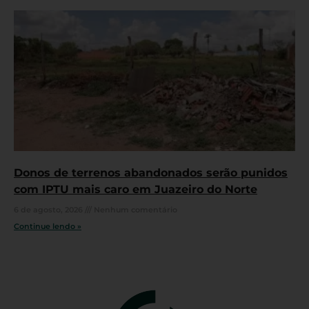
Donos de terrenos abandonados serão punidos
com IPTU mais caro em Juazeiro do Norte
6 de agosto, 2026
Nenhum comentário
Continue lendo »