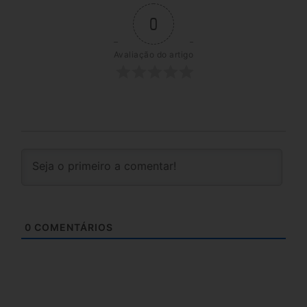
0
Avaliação do artigo
0
COMENTÁRIOS