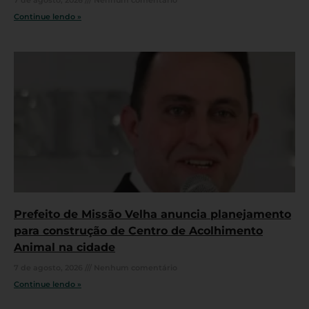
7 de agosto, 2026
Nenhum comentário
Continue lendo »
Prefeito de Missão Velha anuncia planejamento
para construção de Centro de Acolhimento
Animal na cidade
7 de agosto, 2026
Nenhum comentário
Continue lendo »