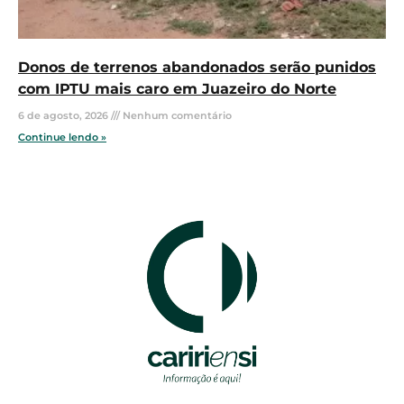
Donos de terrenos abandonados serão punidos
com IPTU mais caro em Juazeiro do Norte
6 de agosto, 2026
Nenhum comentário
Continue lendo »