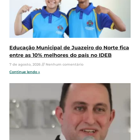
Educação Municipal de Juazeiro do Norte fica
entre as 10% melhores do país no IDEB
7 de agosto, 2026
Nenhum comentário
Continue lendo »