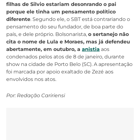
filhas de Silvio estariam desonrando o pai
porque ele tinha um pensamento político
diferente
. Segundo ele, o SBT está contrariando o
pensamento do seu fundador, de boa parte do
país, e dele próprio. Bolsonarista,
o sertanejo não
cita o nome de Lula e Moraes, mas já defendeu
abertamente, em outubro, a
anistia
aos
condenados pelos atos de 8 de janeiro, durante
show na cidade de Porto Belo (SC). A apresentação
foi marcada por apoio exaltado de Zezé aos
envolvidos nos atos.
Por: Redação Caririensi