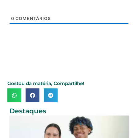
0
COMENTÁRIOS
Gostou da matéria, Compartilhe!
Destaques