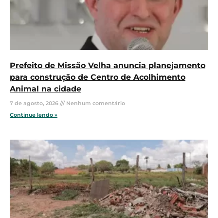
Prefeito de Missão Velha anuncia planejamento
para construção de Centro de Acolhimento
Animal na cidade
7 de agosto, 2026
Nenhum comentário
Continue lendo »