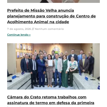
Prefeito de Missão Velha anuncia
planejamento para construção de Centro de
Acolhimento Animal na cidade
7 de agosto, 2026
Nenhum comentário
Continue lendo »
Câmara do Crato retoma trabalhos com
assinatura de termo em defesa da primeira