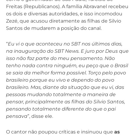
Freitas (Republicanos). A família Abravanel recebeu
os dois e diversas autoridades, e isso incomodou
Zezé, que acusou diretamente as filhas de Silvio
Santos de mudarem a posição do canal.
“
Eu vi o que aconteceu no SBT nos últimos dias,
na inauguração do SBT News. E juro por Deus que
isso não faz parte do meu pensamento. Não
tenho nada contra ninguém, eu peço que o Brasil
se saia da melhor forma possível. Torço pelo povo
brasileiro porque eu vivo e dependo do povo
brasileiro. Mas, diante da situação que eu vi, das
pessoas mudando totalmente a maneira de
pensar, principalmente as filhas do Silvio Santos,
pensando totalmente diferente do que o pai
pensava
”, disse ele.
O cantor não poupou críticas e insinuou que
as