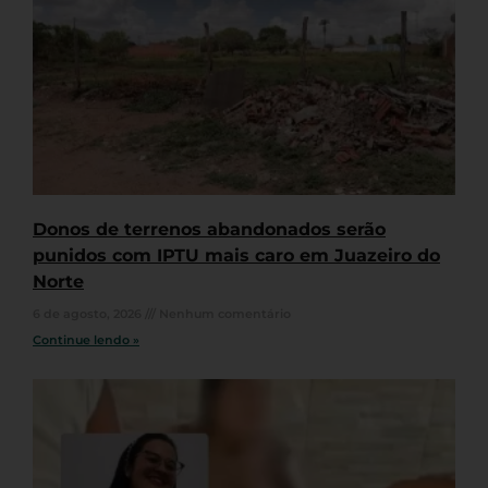
Donos de terrenos abandonados serão
punidos com IPTU mais caro em Juazeiro do
Norte
6 de agosto, 2026
Nenhum comentário
Continue lendo »