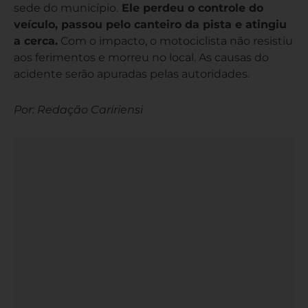
sede do município.
Ele perdeu o controle do
veículo, passou pelo canteiro da pista e atingiu
a cerca.
Com o impacto, o motociclista não resistiu
aos ferimentos e morreu no local. As causas do
acidente serão apuradas pelas autoridades.
Por: Redação Caririensi