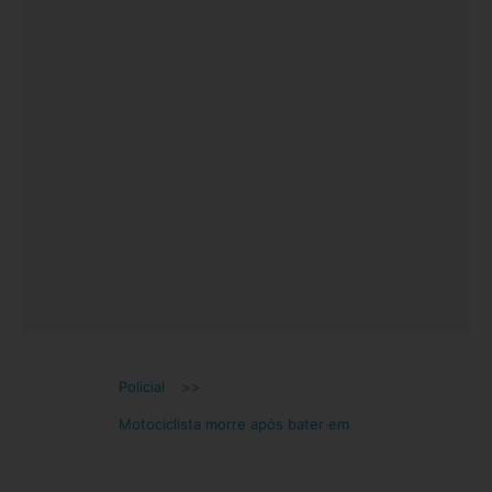
Policial
>>
Motociclista morre após bater em