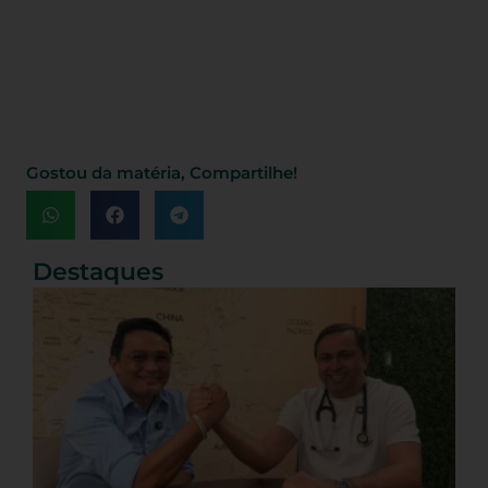
Gostou da matéria, Compartilhe!
Destaques