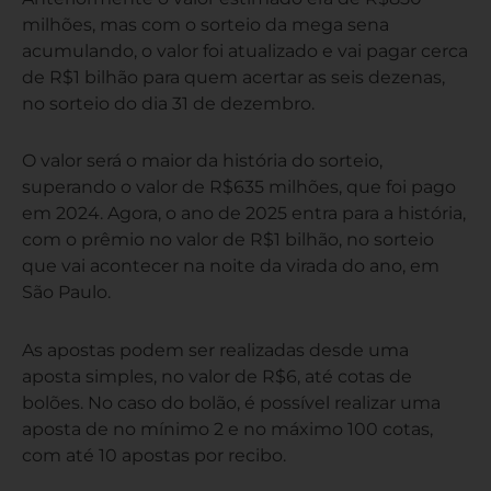
milhões, mas com o sorteio da mega sena
acumulando, o valor foi atualizado e vai pagar cerca
de R$1 bilhão para quem acertar as seis dezenas,
no sorteio do dia 31 de dezembro.
O valor será o maior da história do sorteio,
superando o valor de R$635 milhões, que foi pago
em 2024. Agora, o ano de 2025 entra para a história,
com o prêmio no valor de R$1 bilhão, no sorteio
que vai acontecer na noite da virada do ano, em
São Paulo.
As apostas podem ser realizadas desde uma
aposta simples, no valor de R$6, até cotas de
bolões. No caso do bolão, é possível realizar uma
aposta de no mínimo 2 e no máximo 100 cotas,
com até 10 apostas por recibo.