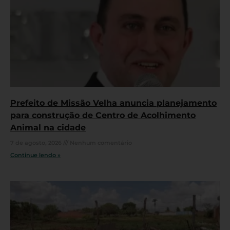
Prefeito de Missão Velha anuncia planejamento
para construção de Centro de Acolhimento
Animal na cidade
7 de agosto, 2026
Nenhum comentário
Continue lendo »