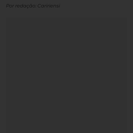
Por redação: Caririensi