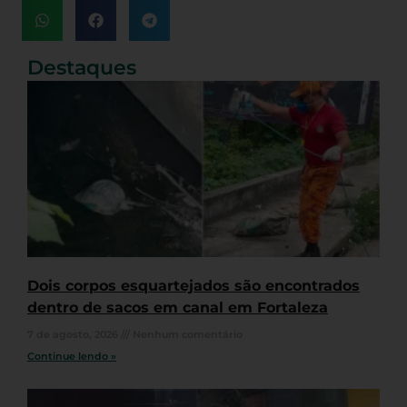
Destaques
Dois corpos esquartejados são encontrados
dentro de sacos em canal em Fortaleza
7 de agosto, 2026
Nenhum comentário
Continue lendo »