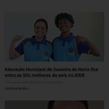
Educação Municipal de Juazeiro do Norte fica
entre as 10% melhores do país no IDEB
7 de agosto, 2026
Nenhum comentário
Continue lendo »