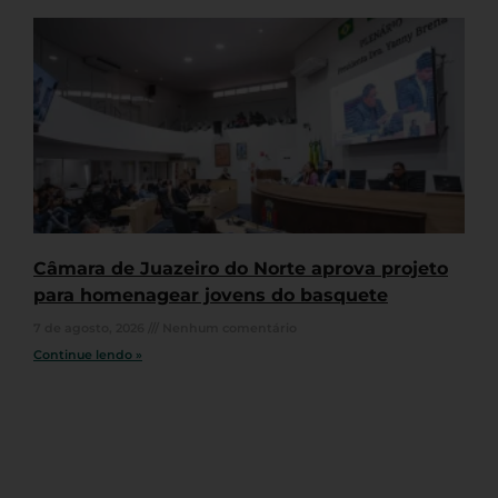
Câmara de Juazeiro do Norte aprova projeto
para homenagear jovens do basquete
7 de agosto, 2026
Nenhum comentário
Continue lendo »