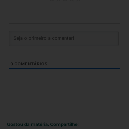
0
COMENTÁRIOS
Gostou da matéria, Compartilhe!