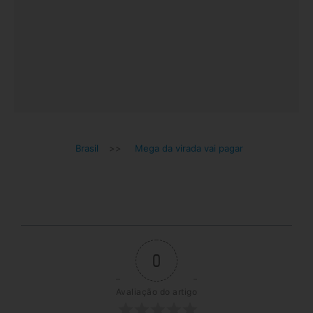
Brasil
>>
Mega da virada vai pagar
0
Avaliação do artigo