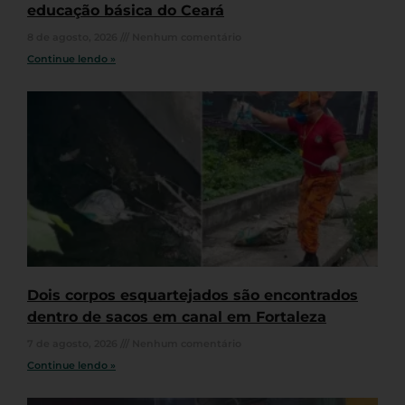
educação básica do Ceará
8 de agosto, 2026
Nenhum comentário
Continue lendo »
Dois corpos esquartejados são encontrados
dentro de sacos em canal em Fortaleza
7 de agosto, 2026
Nenhum comentário
Continue lendo »