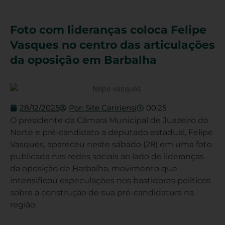
Foto com lideranças coloca Felipe
Vasques no centro das articulações
da oposição em Barbalha
28/12/2025
Por:
Site Caririensi
00:25
O presidente da Câmara Municipal de Juazeiro do
Norte e pré-candidato a deputado estadual, Felipe
Vasques, apareceu neste sábado (28) em uma foto
publicada nas redes sociais ao lado de lideranças
da oposição de Barbalha, movimento que
intensificou especulações nos bastidores políticos
sobre a construção de sua pré-candidatura na
região.