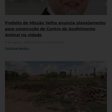
Prefeito de Missão Velha anuncia planejamento
para construção de Centro de Acolhimento
Animal na cidade
7 de agosto, 2026
Nenhum comentário
Continue lendo »