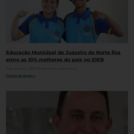
Educação Municipal de Juazeiro do Norte fica
entre as 10% melhores do país no IDEB
7 de agosto, 2026
Nenhum comentário
Continue lendo »