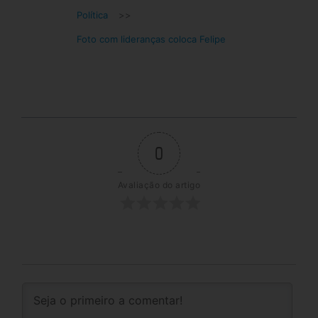
Política
>>
Foto com lideranças coloca Felipe
0
Avaliação do artigo