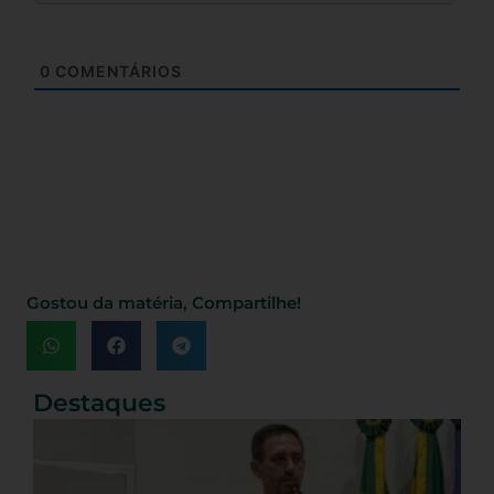
0
COMENTÁRIOS
Gostou da matéria, Compartilhe!
Destaques