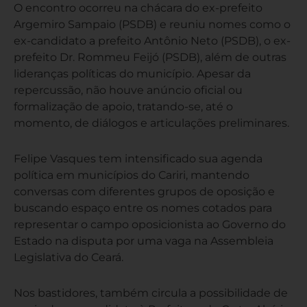
O encontro ocorreu na chácara do ex-prefeito
Argemiro Sampaio (PSDB) e reuniu nomes como o
ex-candidato a prefeito Antônio Neto (PSDB), o ex-
prefeito Dr. Rommeu Feijó (PSDB), além de outras
lideranças políticas do município. Apesar da
repercussão, não houve anúncio oficial ou
formalização de apoio, tratando-se, até o
momento, de diálogos e articulações preliminares.
Felipe Vasques tem intensificado sua agenda
política em municípios do Cariri, mantendo
conversas com diferentes grupos de oposição e
buscando espaço entre os nomes cotados para
representar o campo oposicionista ao Governo do
Estado na disputa por uma vaga na Assembleia
Legislativa do Ceará.
Nos bastidores, também circula a possibilidade de