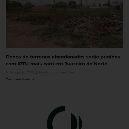
Donos de terrenos abandonados serão punidos
com IPTU mais caro em Juazeiro do Norte
6 de agosto, 2026
Nenhum comentário
Continue lendo »