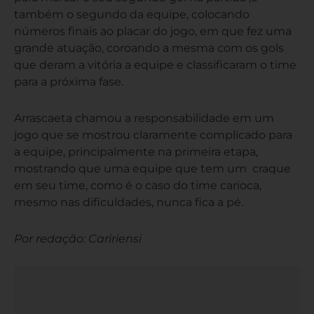
também o segundo da equipe, colocando
números finais ao placar do jogo, em que fez uma
grande atuação, coroando a mesma com os gols
que deram a vitória a equipe e classificaram o time
para a próxima fase.
Arrascaeta chamou a responsabilidade em um
jogo que se mostrou claramente complicado para
a equipe, principalmente na primeira etapa,
mostrando que uma equipe que tem um craque
em seu time, como é o caso do time carioca,
mesmo nas dificuldades, nunca fica a pé.
Por redação: Caririensi