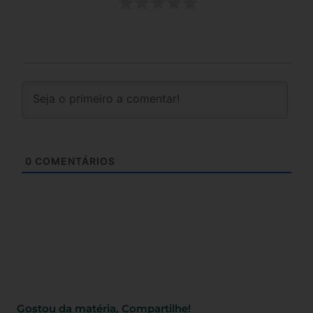
0
COMENTÁRIOS
Gostou da matéria, Compartilhe!