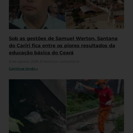
Sob as gestões de Samuel Werton, Santana
do Cariri fica entre os piores resultados da
educação básica do Ceará
8 de agosto, 2026
Nenhum comentário
Continue lendo »