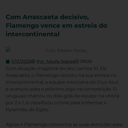
Com Arrascaeta decisivo,
Flamengo vence em estreia do
intercontinental
11/12/2025
Por:
Aquila Soares
09:26
Com atuação magistral do seu camisa 10, De
Arrascaeta, o Flamengo venceu na sua estreia no
intercontinental, a equipe mexicana do Cruz Azul,
e avançou para o próximo jogo na competição. O
uruguaio marcou os dois gols da equipe na vitória
por 2 x 1, e classificou o time para enfrentar o
Pyramids, do Egito.
Agora o Flamengo concentra as suas atenções para