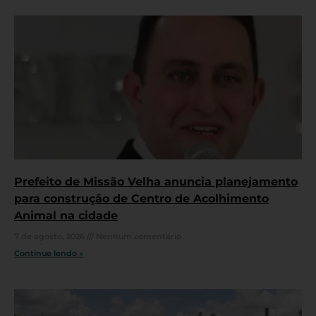
Prefeito de Missão Velha anuncia planejamento
para construção de Centro de Acolhimento
Animal na cidade
7 de agosto, 2026
Nenhum comentário
Continue lendo »