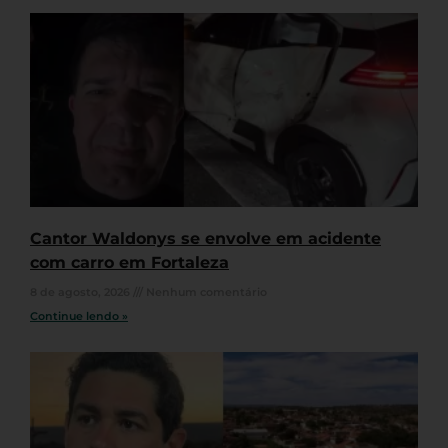
Cantor Waldonys se envolve em acidente
com carro em Fortaleza
8 de agosto, 2026
Nenhum comentário
Continue lendo »