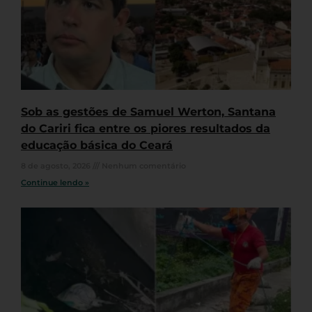
Sob as gestões de Samuel Werton, Santana
do Cariri fica entre os piores resultados da
educação básica do Ceará
8 de agosto, 2026
Nenhum comentário
Continue lendo »