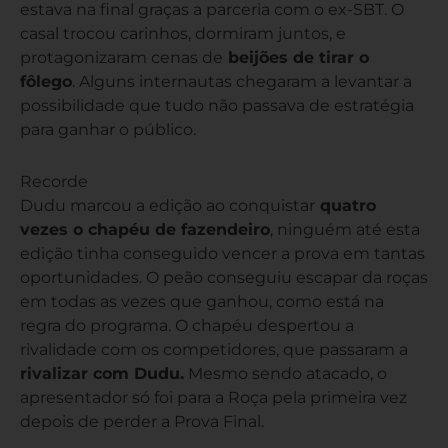
estava na final graças a parceria com o ex-SBT. O
casal trocou carinhos, dormiram juntos, e
protagonizaram cenas de
beijões de tirar o
fôlego
. Alguns internautas chegaram a levantar a
possibilidade que tudo não passava de estratégia
para ganhar o público.
Recorde
Dudu marcou a edição ao conquistar
quatro
vezes o chapéu de fazendeiro
, ninguém até esta
edição tinha conseguido vencer a prova em tantas
oportunidades. O peão conseguiu escapar da roças
em todas as vezes que ganhou, como está na
regra do programa. O chapéu despertou a
rivalidade com os competidores, que passaram a
rivalizar com Dudu.
Mesmo sendo atacado, o
apresentador só foi para a Roça pela primeira vez
depois de perder a Prova Final.