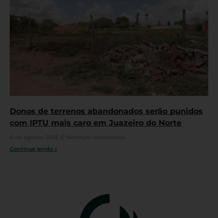
Donos de terrenos abandonados serão punidos
com IPTU mais caro em Juazeiro do Norte
6 de agosto, 2026
Nenhum comentário
Continue lendo »