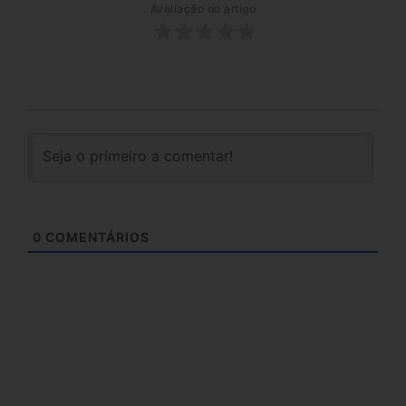
Avaliação do artigo
0
COMENTÁRIOS