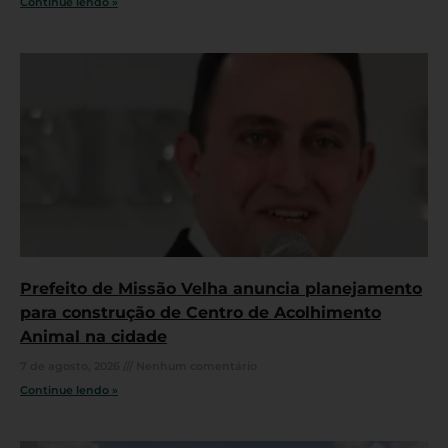
Continue lendo »
Prefeito de Missão Velha anuncia planejamento
para construção de Centro de Acolhimento
Animal na cidade
7 de agosto, 2026
Nenhum comentário
Continue lendo »