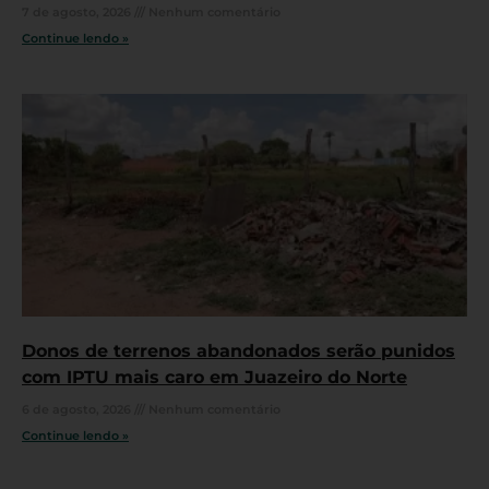
7 de agosto, 2026
Nenhum comentário
Continue lendo »
Donos de terrenos abandonados serão punidos
com IPTU mais caro em Juazeiro do Norte
6 de agosto, 2026
Nenhum comentário
Continue lendo »