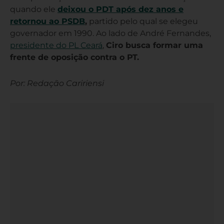
quando ele
deixou o PDT após dez anos e
retornou ao PSDB
,
partido pelo qual se elegeu
governador em 1990. Ao lado de André Fernandes,
presidente do PL Ceará
,
Ciro busca formar uma
frente de oposição contra o PT.
Por: Redação Caririensi