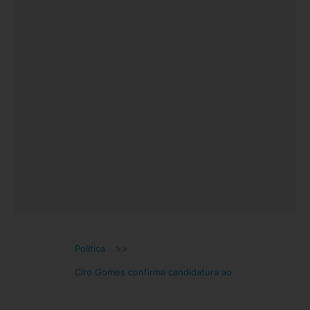
Política
>>
Ciro Gomes confirma candidatura ao