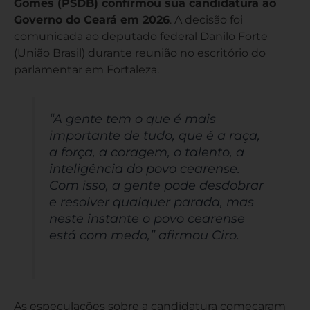
Gomes (PSDB) confirmou sua candidatura ao
Governo do Ceará em 2026
. A decisão foi
comunicada ao deputado federal Danilo Forte
(União Brasil) durante reunião no escritório do
parlamentar em Fortaleza.
“
A gente tem o que é mais
importante de tudo, que é a raça,
a força, a coragem, o talento, a
inteligência do povo cearense.
Com isso, a gente pode desdobrar
e resolver qualquer parada, mas
neste instante o povo cearense
está com medo
,” afirmou Ciro.
As especulações sobre a candidatura começaram