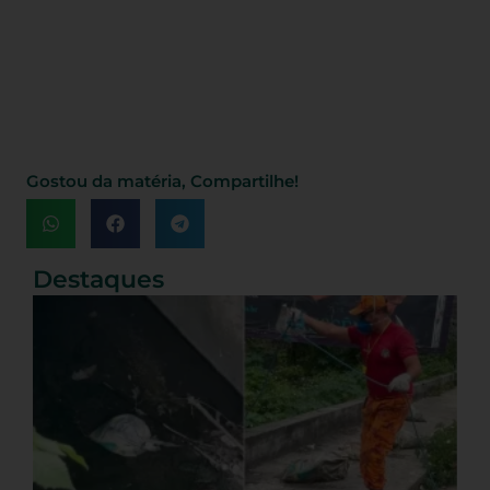
Gostou da matéria, Compartilhe!
Destaques