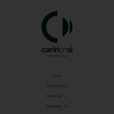
Início
Tv Caririensi
Editorias
Opiniões