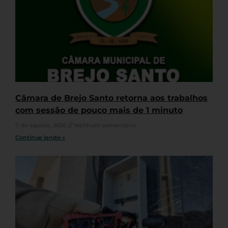
Câmara de Brejo Santo retorna aos trabalhos
com sessão de pouco mais de 1 minuto
7 de agosto, 2026
Nenhum comentário
Continue lendo »