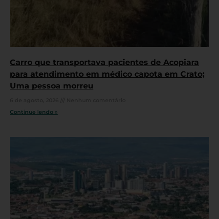
Carro que transportava pacientes de Acopiara
para atendimento em médico capota em Crato;
Uma pessoa morreu
6 de agosto, 2026
Nenhum comentário
Continue lendo »