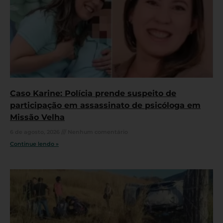
Caso Karine: Polícia prende suspeito de
participação em assassinato de psicóloga em
Missão Velha
6 de agosto, 2026
Nenhum comentário
Continue lendo »