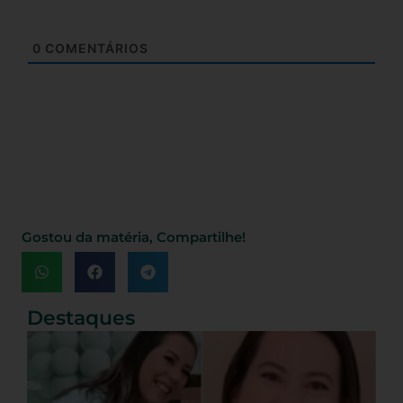
0
COMENTÁRIOS
Gostou da matéria, Compartilhe!
Destaques