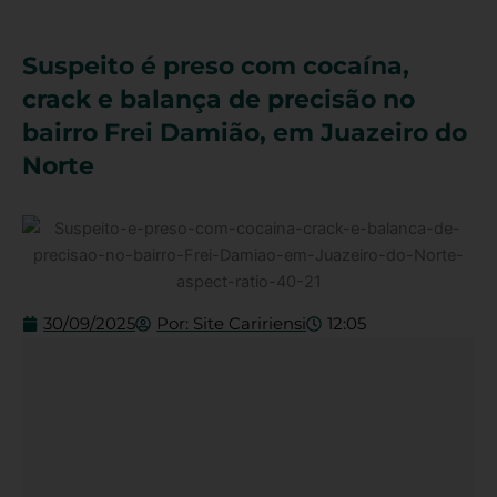
Suspeito é preso com cocaína,
crack e balança de precisão no
bairro Frei Damião, em Juazeiro do
Norte
30/09/2025
Por:
Site Caririensi
12:05