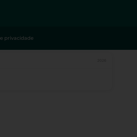
de privacidade
2026