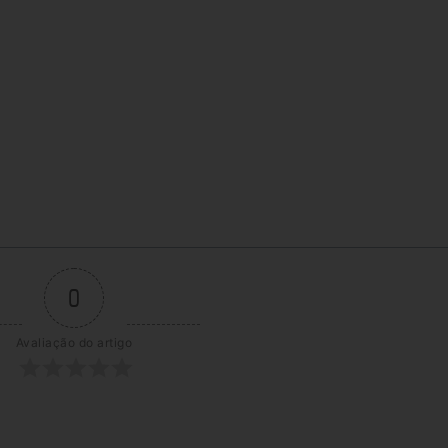
0
Avaliação do artigo