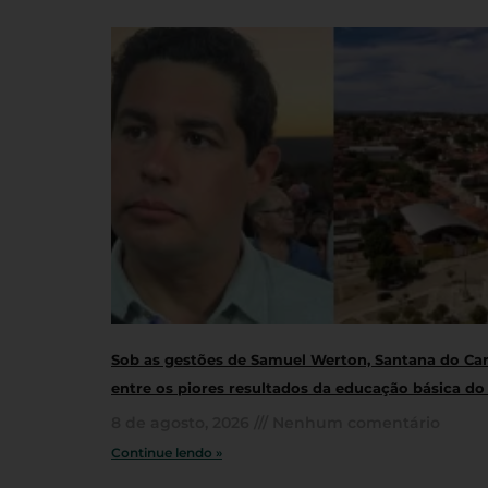
Sob as gestões de Samuel Werton, Santana do Cari
entre os piores resultados da educação básica do
8 de agosto, 2026
Nenhum comentário
Continue lendo »