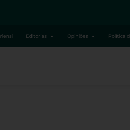
riensi
Editorias
Opiniões
Política 