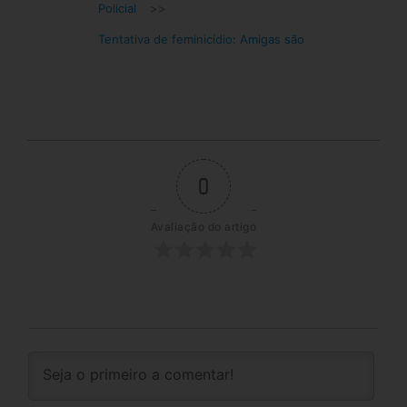
Policial
>>
Tentativa de feminicídio: Amigas são
0
Avaliação do artigo