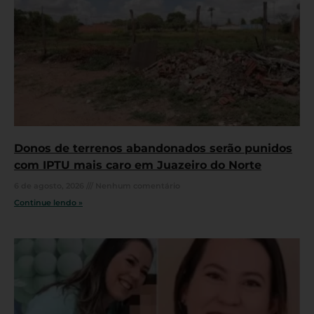
Donos de terrenos abandonados serão punidos
com IPTU mais caro em Juazeiro do Norte
6 de agosto, 2026
Nenhum comentário
Continue lendo »