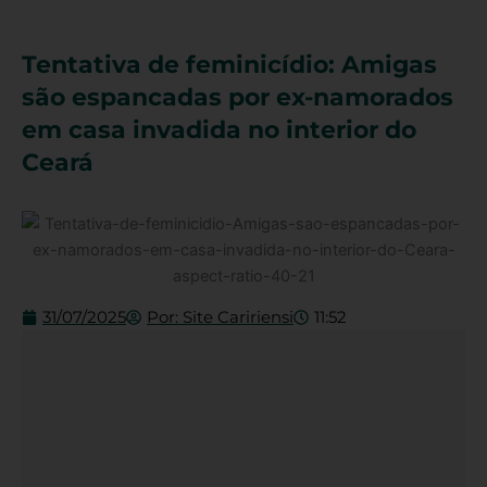
Tentativa de feminicídio: Amigas
são espancadas por ex-namorados
em casa invadida no interior do
Ceará
31/07/2025
Por:
Site Caririensi
11:52