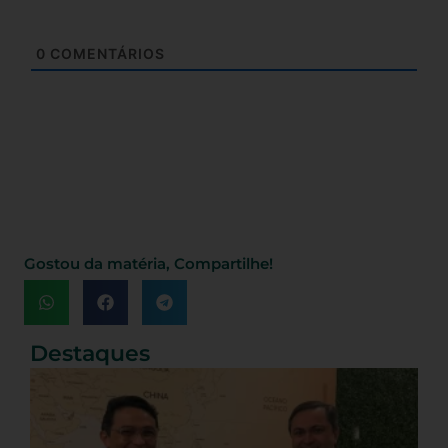
0
COMENTÁRIOS
Gostou da matéria, Compartilhe!
Destaques