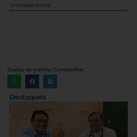
0
COMENTÁRIOS
Gostou da matéria, Compartilhe!
Destaques