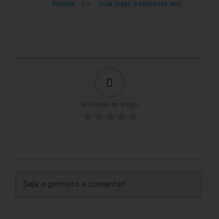
Política
>>
Lula reage a interesse dos
0
Avaliação do artigo