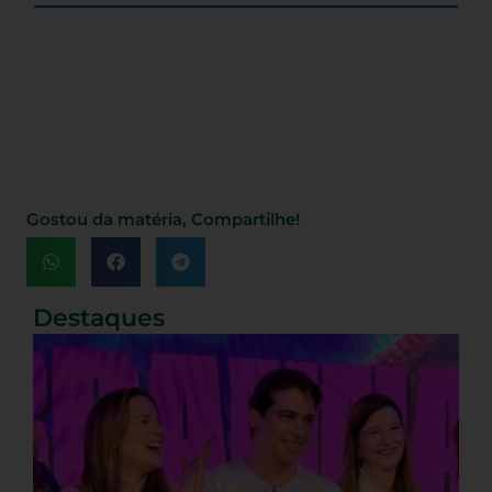
Gostou da matéria, Compartilhe!
Destaques