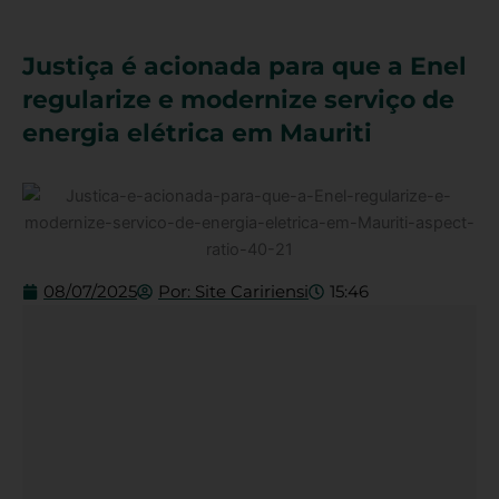
Justiça é acionada para que a Enel
regularize e modernize serviço de
energia elétrica em Mauriti
08/07/2025
Por:
Site Caririensi
15:46