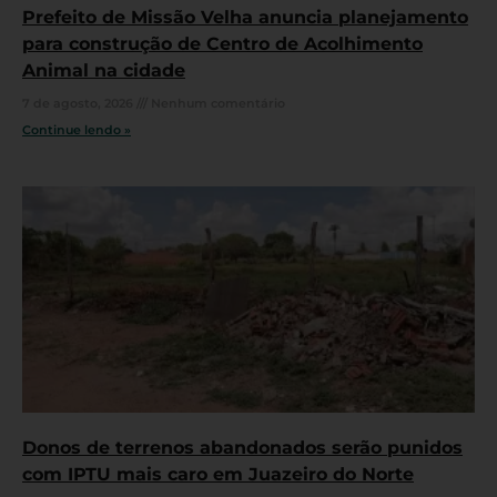
Prefeito de Missão Velha anuncia planejamento
para construção de Centro de Acolhimento
Animal na cidade
7 de agosto, 2026
Nenhum comentário
Continue lendo »
Donos de terrenos abandonados serão punidos
com IPTU mais caro em Juazeiro do Norte