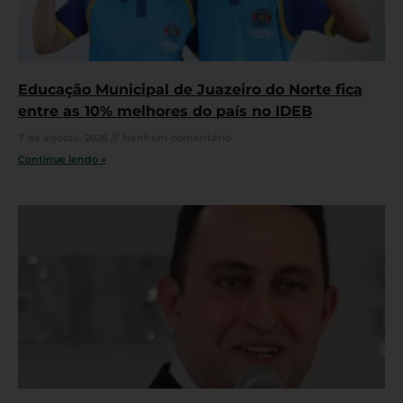
Educação Municipal de Juazeiro do Norte fica
entre as 10% melhores do país no IDEB
7 de agosto, 2026
Nenhum comentário
Continue lendo »