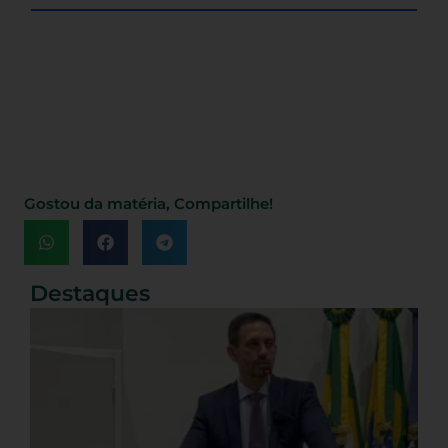
Gostou da matéria, Compartilhe!
Destaques