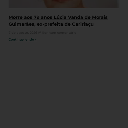
Morre aos 79 anos Lúcia Vanda de Morais
Guimarães, ex-prefeita de Caririaçu
7 de agosto, 2026
Nenhum comentário
Continue lendo »