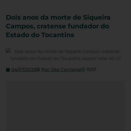
Dois anos da morte de Siqueira
Campos, cratense fundador do
Estado do Tocantins
04/07/2025
Por:
Site Caririensi
15:57