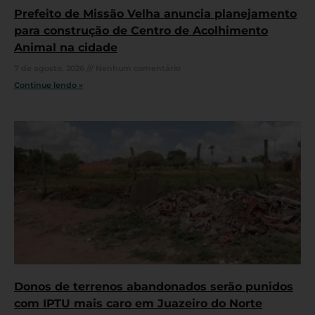
Prefeito de Missão Velha anuncia planejamento
para construção de Centro de Acolhimento
Animal na cidade
7 de agosto, 2026
Nenhum comentário
Continue lendo »
Donos de terrenos abandonados serão punidos
com IPTU mais caro em Juazeiro do Norte