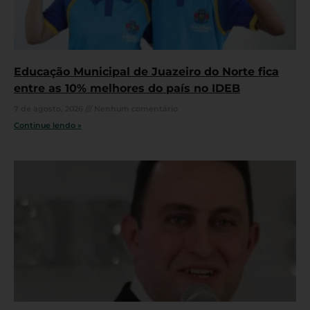
Educação Municipal de Juazeiro do Norte fica
entre as 10% melhores do país no IDEB
7 de agosto, 2026
Nenhum comentário
Continue lendo »