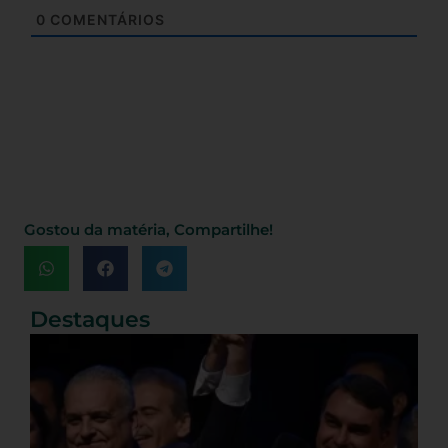
0
COMENTÁRIOS
Gostou da matéria, Compartilhe!
Destaques