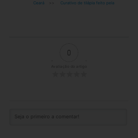
Ceará
>>
Curativo de tilápia feito pela
0
Avaliação do artigo