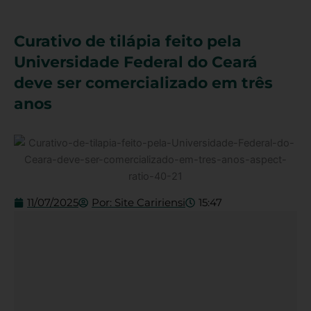
Curativo de tilápia feito pela
Universidade Federal do Ceará
deve ser comercializado em três
anos
11/07/2025
Por:
Site Caririensi
15:47