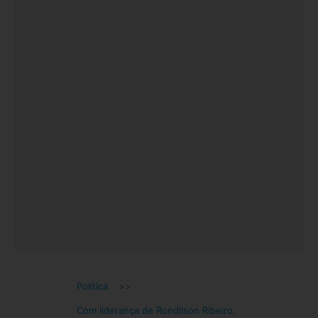
Política
>>
Com liderança de Rondilson Ribeiro,