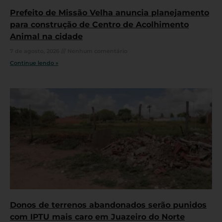
Prefeito de Missão Velha anuncia planejamento
para construção de Centro de Acolhimento
Animal na cidade
7 de agosto, 2026
Nenhum comentário
Continue lendo »
Donos de terrenos abandonados serão punidos
com IPTU mais caro em Juazeiro do Norte