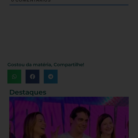
Gostou da matéria, Compartilhe!
Destaques