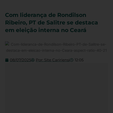
Com liderança de Rondilson
Ribeiro, PT de Salitre se destaca
em eleição interna no Ceará
08/07/2025
Por:
Site Caririensi
12:05