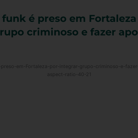
 funk é preso em Fortaleza
grupo criminoso e fazer apo