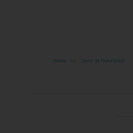
Policial
>>
Cantor de funk é preso