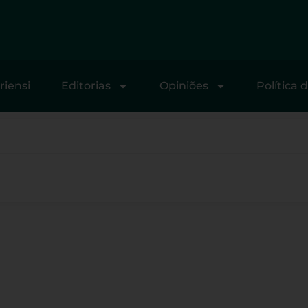
riensi
Editorias
Opiniões
Política 