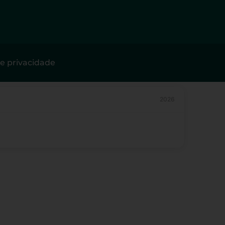
de privacidade
2026