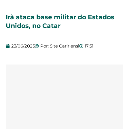
Irã ataca base militar do Estados
Unidos, no Catar
23/06/2025
Por:
Site Caririensi
17:51