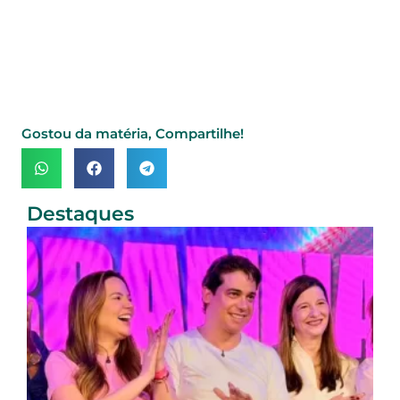
Gostou da matéria, Compartilhe!
Destaques