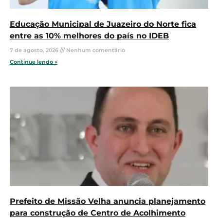
Educação Municipal de Juazeiro do Norte fica
entre as 10% melhores do país no IDEB
7 de agosto, 2026
Nenhum comentário
Continue lendo »
Prefeito de Missão Velha anuncia planejamento
para construção de Centro de Acolhimento