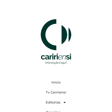
Início
Tv Caririensi
Editorias