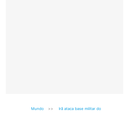
Mundo
>>
Irã ataca base militar do