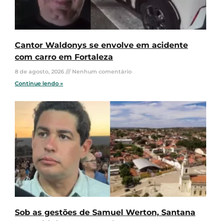
Cantor Waldonys se envolve em acidente
com carro em Fortaleza
8 de agosto, 2026
Nenhum comentário
Continue lendo »
Sob as gestões de Samuel Werton, Santana