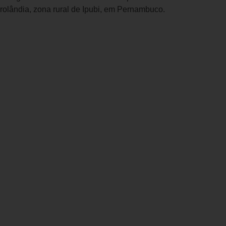
rolândia, zona rural de Ipubi, em Pernambuco.