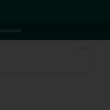
e privacidade
2026