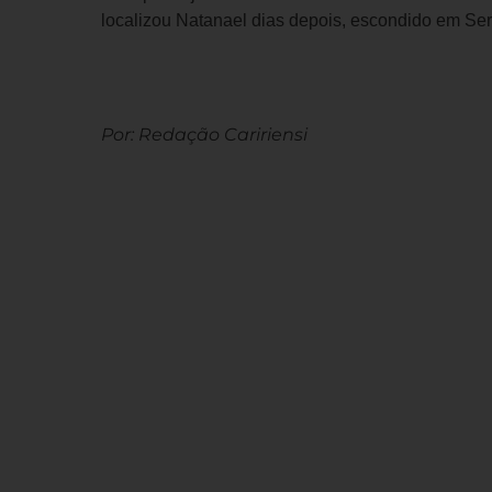
localizou Natanael dias depois, escondido em Ser
Por: Redação Caririensi