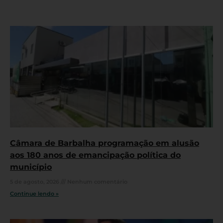
Câmara de Barbalha programação em alusão
aos 180 anos de emancipação política do
município
5 de agosto, 2026
Nenhum comentário
Continue lendo »