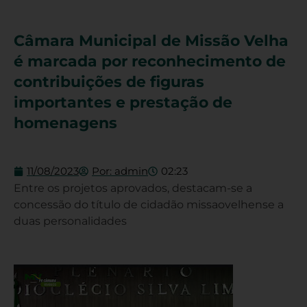
Câmara Municipal de Missão Velha
é marcada por reconhecimento de
contribuições de figuras
importantes e prestação de
homenagens
11/08/2023
Por:
admin
02:23
Entre os projetos aprovados, destacam-se a
concessão do título de cidadão missaovelhense a
duas personalidades