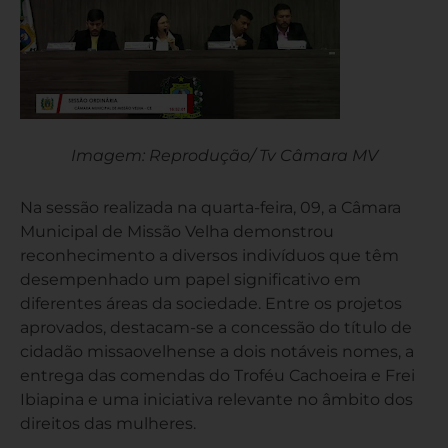
Imagem: Reprodução/ Tv Câmara MV
Na sessão realizada na quarta-feira, 09, a Câmara
Municipal de Missão Velha demonstrou
reconhecimento a diversos indivíduos que têm
desempenhado um papel significativo em
diferentes áreas da sociedade. Entre os projetos
aprovados, destacam-se a concessão do título de
cidadão missaovelhense a dois notáveis nomes, a
entrega das comendas do Troféu Cachoeira e Frei
Ibiapina e uma iniciativa relevante no âmbito dos
direitos das mulheres.