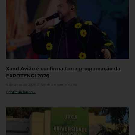
Xand Avião é confirmado na programação da
EXPOTENGI 2026
5 de agosto, 2026
Nenhum comentário
Continue lendo »