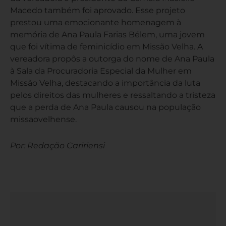
Macedo também foi aprovado. Esse projeto
prestou uma emocionante homenagem à
memória de Ana Paula Farias Bélem, uma jovem
que foi vítima de feminicídio em Missão Velha. A
vereadora propôs a outorga do nome de Ana Paula
à Sala da Procuradoria Especial da Mulher em
Missão Velha, destacando a importância da luta
pelos direitos das mulheres e ressaltando a tristeza
que a perda de Ana Paula causou na população
missaovelhense.
Por: Redação Caririensi