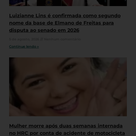
Luizianne Lins é confirmada como segundo
nome da base de Elmano de Freitas para
disputa ao senado em 2026
5 de agosto, 2026
Nenhum comentário
Continue lendo »
Mulher morre após duas semanas internada
no HRC por conta de acidente de motocicleta