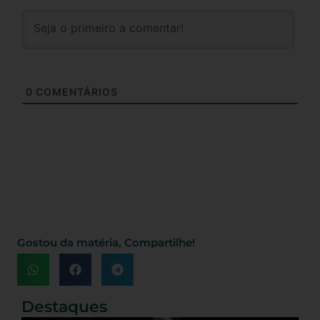
0
COMENTÁRIOS
Gostou da matéria, Compartilhe!
Destaques