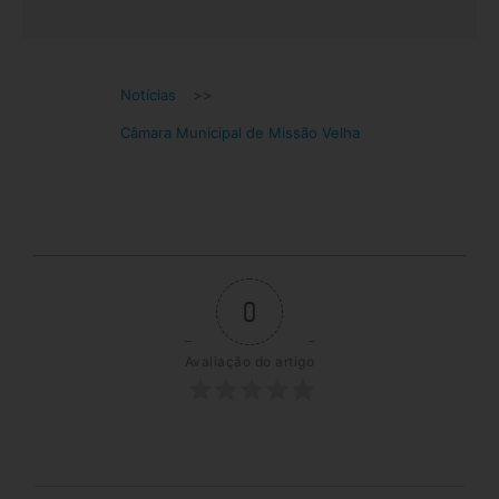
Notícias
>>
Câmara Municipal de Missão Velha
0
Avaliação do artigo