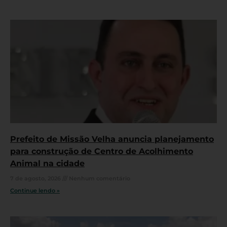
Prefeito de Missão Velha anuncia planejamento
para construção de Centro de Acolhimento
Animal na cidade
7 de agosto, 2026
Nenhum comentário
Continue lendo »