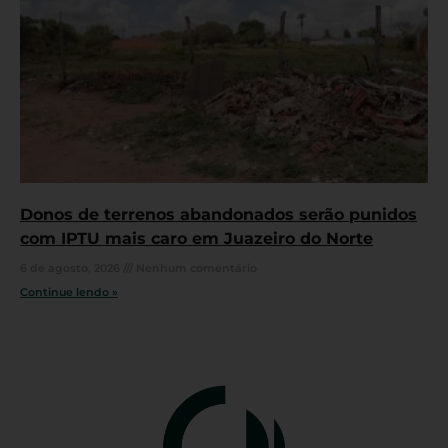
Donos de terrenos abandonados serão punidos
com IPTU mais caro em Juazeiro do Norte
6 de agosto, 2026
Nenhum comentário
Continue lendo »