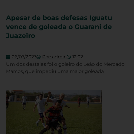
Apesar de boas defesas Iguatu
vence de goleada o Guarani de
Juazeiro
06/07/2023
Por:
admin
12:02
Um dos destales foi o goleiro do Leão do Mercado
Marcos, que impediu uma maior goleada