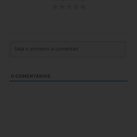
0
COMENTÁRIOS