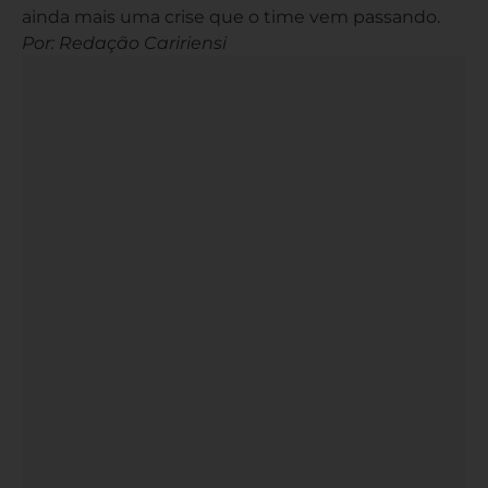
ainda mais uma crise que o time vem passando.
Por: Redação Caririensi