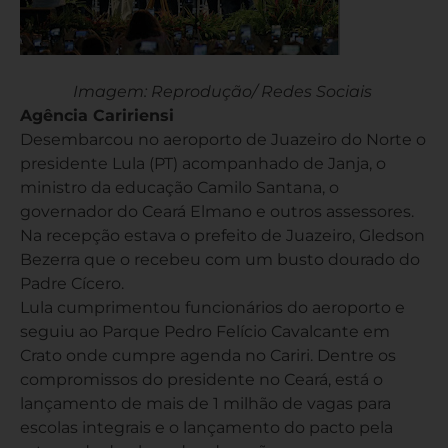
Imagem: Reprodução/ Redes Sociais
Agência Caririensi
Desembarcou no aeroporto de Juazeiro do Norte o
presidente Lula (PT) acompanhado de Janja, o
ministro da educação Camilo Santana, o
governador do Ceará Elmano e outros assessores.
Na recepção estava o prefeito de Juazeiro, Gledson
Bezerra que o recebeu com um busto dourado do
Padre Cícero.
Lula cumprimentou funcionários do aeroporto e
seguiu ao Parque Pedro Felício Cavalcante em
Crato onde cumpre agenda no Cariri. Dentre os
compromissos do presidente no Ceará, está o
lançamento de mais de 1 milhão de vagas para
escolas integrais e o lançamento do pacto pela