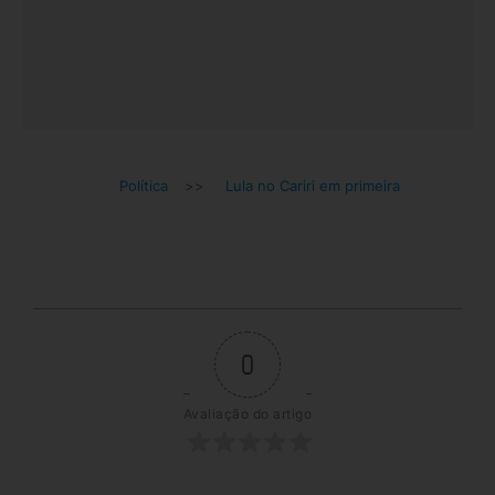
Política
>>
Lula no Cariri em primeira
0
Avaliação do artigo