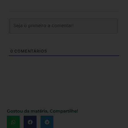
0
COMENTÁRIOS
Gostou da matéria, Compartilhe!