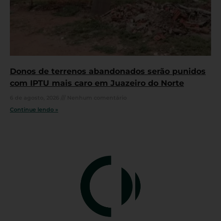
Donos de terrenos abandonados serão punidos
com IPTU mais caro em Juazeiro do Norte
6 de agosto, 2026
Nenhum comentário
Continue lendo »