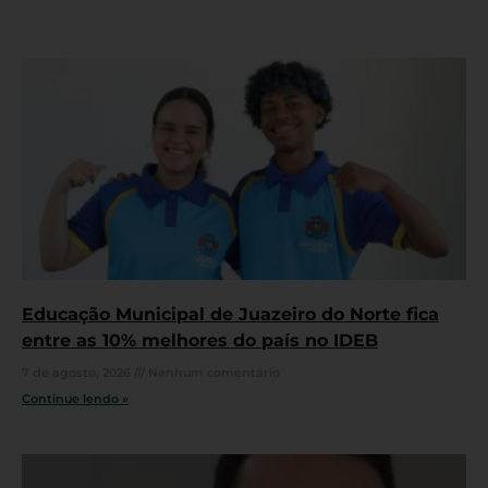
Educação Municipal de Juazeiro do Norte fica
entre as 10% melhores do país no IDEB
7 de agosto, 2026
Nenhum comentário
Continue lendo »