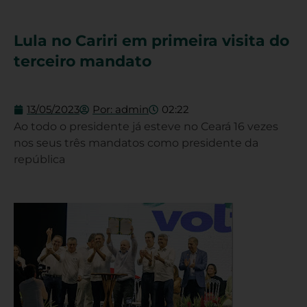
Lula no Cariri em primeira visita do
terceiro mandato
13/05/2023
Por:
admin
02:22
Ao todo o presidente já esteve no Ceará 16 vezes
nos seus três mandatos como presidente da
república